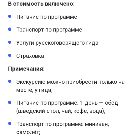
В стоимость включено:
Питание по программе
Транспорт по программе
Услуги русскоговорящего гида
Страховка
Примечания:
Экскурсию можно приобрести только на
месте, у гида;
Питание по программе: 1 день — обед
(шведский стол, чай, кофе, вода);
Транспорт по программе: минивен,
самолёт;