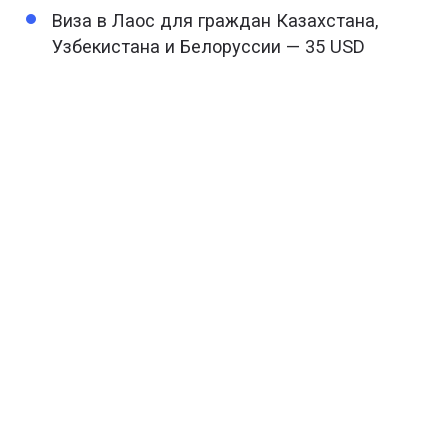
Виза в Лаос для граждан Казахстана,
Узбекистана и Белоруссии — 35 USD