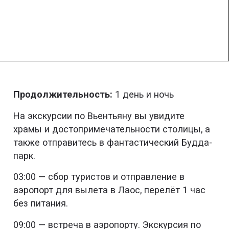
Продолжительность:
1 день и ночь
На экскурсии по Вьентьяну вы увидите
храмы и достопримечательности столицы, а
также отправитесь в фантастический Будда-
парк.
03:00 — сбор туристов и отправление в
аэропорт для вылета в Лаос, перелёт 1 час
без питания.
09:00 — встреча в аэропорту. Экскурсия по