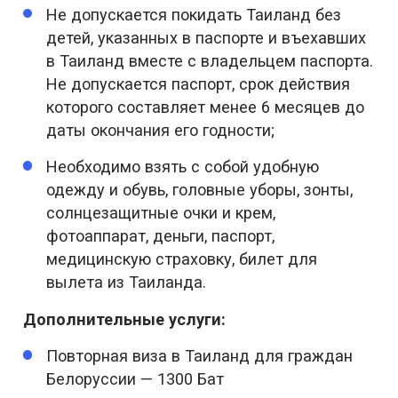
Не допускается покидать Таиланд без
детей, указанных в паспорте и въехавших
в Таиланд вместе с владельцем паспорта.
Не допускается паспорт, срок действия
которого составляет менее 6 месяцев до
даты окончания его годности;
Необходимо взять с собой удобную
одежду и обувь, головные уборы, зонты,
солнцезащитные очки и крем,
фотоаппарат, деньги, паспорт,
медицинскую страховку, билет для
вылета из Таиланда.
Дополнительные услуги:
Повторная виза в Таиланд для граждан
Белоруссии — 1300 Бат