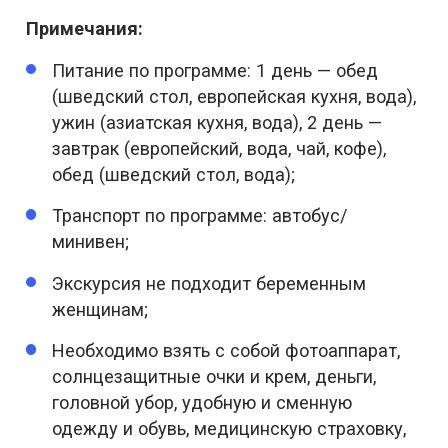
Примечания:
Питание по программе: 1 день — обед
(шведский стол, европейская кухня, вода),
ужин (азиатская кухня, вода), 2 день —
завтрак (европейский, вода, чай, кофе),
обед (шведский стол, вода);
Транспорт по программе: автобус/
минивен;
Экскурсия не подходит беременным
женщинам;
Необходимо взять с собой фотоаппарат,
солнцезащитные очки и крем, деньги,
головной убор, удобную и сменную
одежду и обувь, медицинскую страховку,