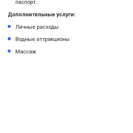
паспорт.
Дополнительные услуги:
Личные расходы
Водные аттракционы
Массаж