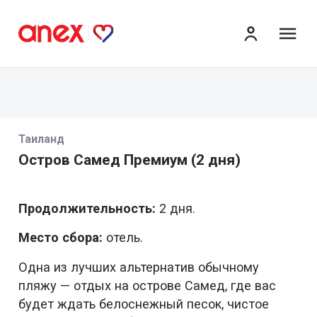
ме
Таиланд
Остров Самед Премиум (2 дня)
Продолжительность:
2 дня.
Место сбора:
отель.
Одна из лучших альтернатив обычному
пляжу — отдых на острове Самед, где вас
будет ждать белоснежный песок, чистое