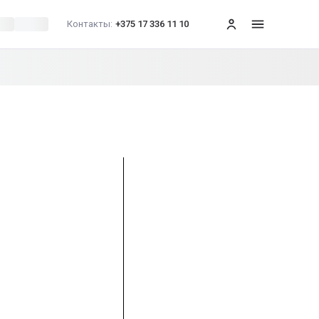
Контакты:
+375 17 336 11 10
меню