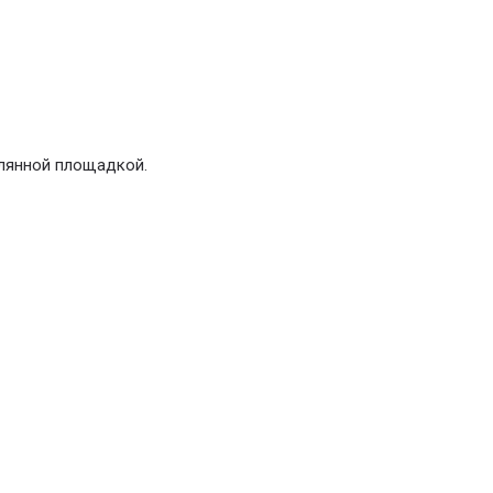
клянной площадкой.