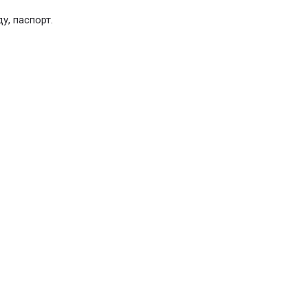
у, паспорт.