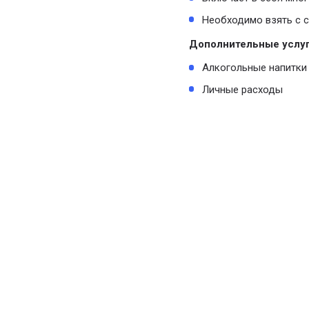
Необходимо взять с с
Дополнительные услуг
Алкогольные напитки
Личные расходы