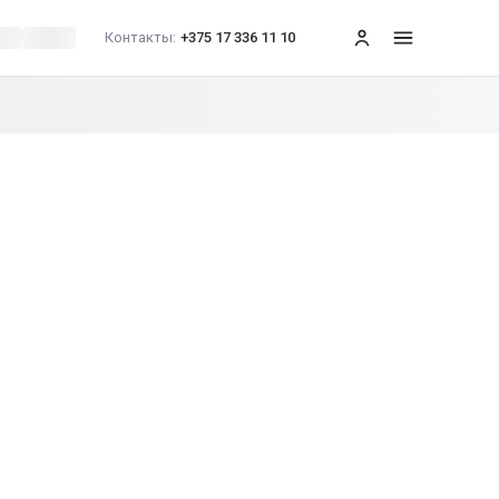
Контакты:
+375 17 336 11 10
меню