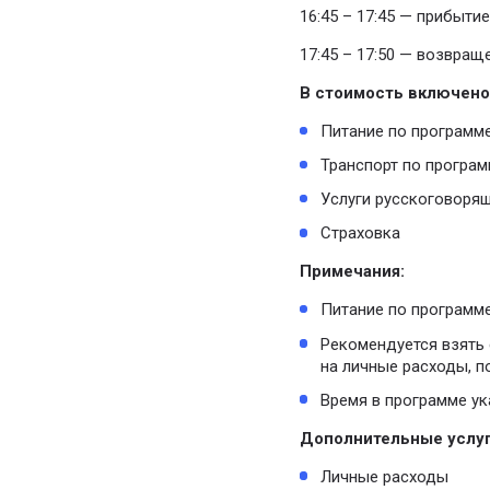
16:45 – 17:45 — прибыти
17:45 – 17:50 — возвраще
В стоимость включено
Питание по программ
Транспорт по програм
Услуги русскоговоря
Страховка
Примечания:
Питание по программе
Рекомендуется взять 
на личные расходы, п
Время в программе ук
Дополнительные услуг
Личные расходы