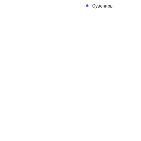
Сувениры