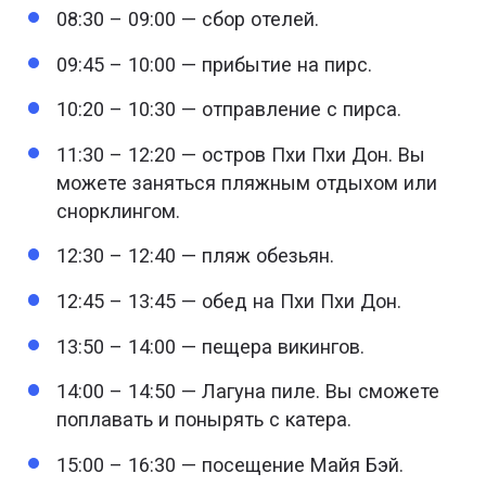
08:30 – 09:00 — сбор отелей.
09:45 – 10:00 — прибытие на пирс.
10:20 – 10:30 — отправление с пирса.
11:30 – 12:20 — остров Пхи Пхи Дон. Вы
можете заняться пляжным отдыхом или
снорклингом.
12:30 – 12:40 — пляж обезьян.
12:45 – 13:45 — обед на Пхи Пхи Дон.
13:50 – 14:00 — пещера викингов.
14:00 – 14:50 — Лагуна пиле. Вы сможете
поплавать и понырять с катера.
15:00 – 16:30 — посещение Майя Бэй.