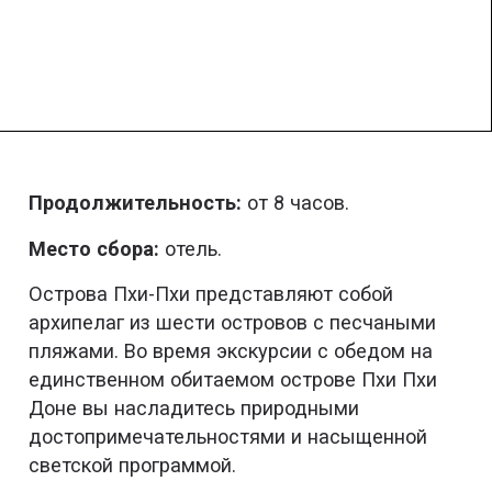
Продолжительность:
от 8 часов.
Место сбора:
отель.
Острова Пхи-Пхи представляют собой
архипелаг из шести островов с песчаными
пляжами. Во время экскурсии с обедом на
единственном обитаемом острове Пхи Пхи
Доне вы насладитесь природными
достопримечательностями и насыщенной
светской программой.