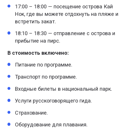
17:00 – 18:00 — посещение острова Кай
Нок, где вы можете отдохнуть на пляже и
встретить закат.
18:10 – 18:30 — отправление с острова и
прибытие на пирс.
В стоимость включено:
Питание по программе.
Транспорт по программе.
Входные билеты в национальный парк.
Услуги русскоговорящего гида.
Страхование.
Оборудование для плавания.