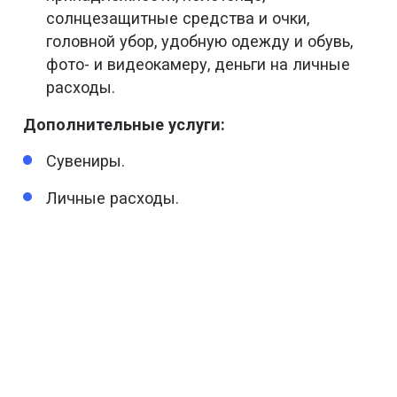
солнцезащитные средства и очки,
головной убор, удобную одежду и обувь,
фото- и видеокамеру, деньги на личные
расходы.
Дополнительные услуги:
Сувениры.
Личные расходы.