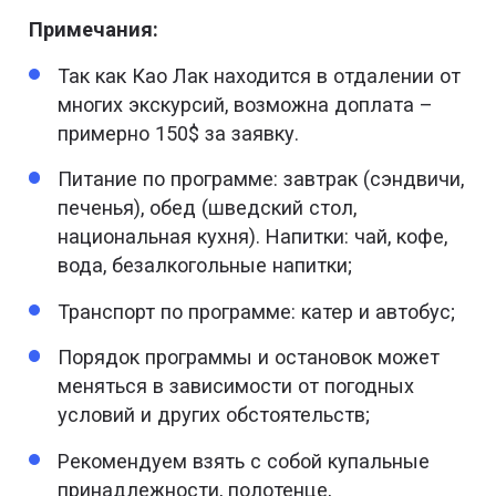
Примечания:
Так как Као Лак находится в отдалении от
многих экскурсий, возможна доплата –
примерно 150$ за заявку.
Питание по программе: завтрак (сэндвичи,
печенья), обед (шведский стол,
национальная кухня). Напитки: чай, кофе,
вода, безалкогольные напитки;
Транспорт по программе: катер и автобус;
Порядок программы и остановок может
меняться в зависимости от погодных
условий и других обстоятельств;
Рекомендуем взять с собой купальные
принадлежности, полотенце,