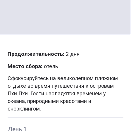
Продолжительность:
2 дня
Место сбора:
отель
Сфокусируйтесь на великолепном пляжном
отдыхе во время путешествия к островам
Пхи Пхи. Гости насладятся временем у
океана, природными красотами и
снорклингом.
День 1