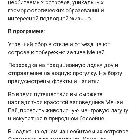
необитаемых островов, уникальных
геоморфологических образований и
интересной подводной жизнью.
В программе:
Утренний сбор в отеле и отъезд на юг
острова к побережью залива Менай.
Пересадка на традиционную лодку доу и
отправление на водную прогулку. На борту
предусмотрены фрукты и напитки.
Во время путешествия вы сможете
насладиться красотой заповедника Менаи
Бэй, посетить живописную мангровую лагуну
и искупаться в природном бассейне.
Высадка на одном из необитаемых островов.