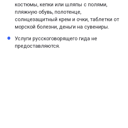
костюмы, кепки или шляпы с полями,
пляжную обувь, полотенце,
солнцезащитный крем и очки, таблетки от
морской болезни, деньги на сувениры.
Услуги русскоговорящего гида не
предоставляются.