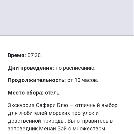
Время:
07:30.
Дни проведения:
по расписанию.
Продолжительность:
от 10 часов.
Место сбора:
отель.
Экскурсия Сафари Блю — отличный выбор
для любителей морских прогулок и
девственной природы. Вы отправитесь в
заповедник Менаи Бэй с множеством