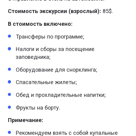
Стоимость экскурсии (взрослый):
85$.
В стоимость включено:
Трансферы по программе;
Налоги и сборы за посещение
заповедника;
Оборудование для снорклинга;
Спасательные жилеты;
Обед и прохладительные напитки;
Фрукты на борту.
Примечание:
Рекомендуем взять с собой купальные