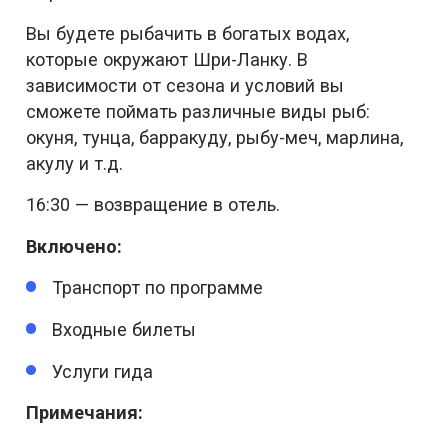
Вы будете рыбачить в богатых водах,
которые окружают Шри-Ланку. В
зависимости от сезона и условий вы
сможете поймать различные виды рыб:
окуня, тунца, барракуду, рыбу-меч, марлина,
акулу и т.д.
16:30 — возвращение в отель.
Включено:
Транспорт по программе
Входные билеты
Услуги гида
Примечания: