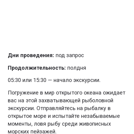
Дни проведения:
под запрос
Продолжительность:
полдня
05:30 или 15:30 — начало экскурсии.
Погружение в мир открытого океана ожидает
вас на этой захватывающей рыболовной
экскурсии. Отправляйтесь на рыбалку в
открытое море и испытайте незабываемые
моменты, ловя рыбу среди живописных
морских пейзажей.