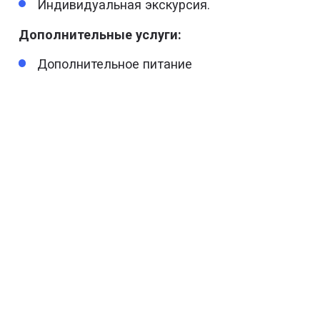
Индивидуальная экскурсия.
Дополнительные услуги:
Дополнительное питание