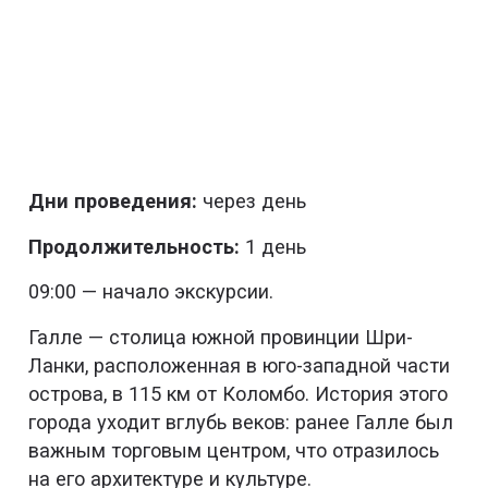
Дни проведения:
через день
Продолжительность:
1 день
09:00 — начало экскурсии.
Галле — столица южной провинции Шри-
Ланки, расположенная в юго-западной части
острова, в 115 км от Коломбо. История этого
города уходит вглубь веков: ранее Галле был
важным торговым центром, что отразилось
на его архитектуре и культуре.