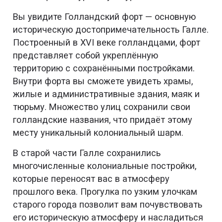
Вы увидите Голландский форт — основную
историческую достопримечательность Галле.
Построенный в XVI веке голландцами, форт
представляет собой укреплённую
территорию с сохранёнными постройками.
Внутри форта вы сможете увидеть храмы,
жилые и административные здания, маяк и
тюрьму. Множество улиц сохранили свои
голландские названия, что придаёт этому
месту уникальный колониальный шарм.
В старой части Галле сохранились
многочисленные колониальные постройки,
которые переносят вас в атмосферу
прошлого века. Прогулка по узким улочкам
старого города позволит вам почувствовать
его историческую атмосферу и насладиться