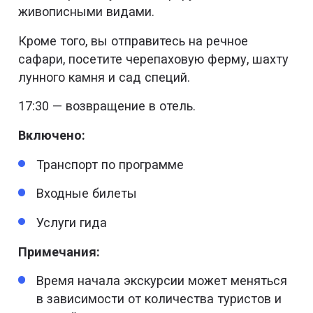
живописными видами.
Кроме того, вы отправитесь на речное
сафари, посетите черепаховую ферму, шахту
лунного камня и сад специй.
17:30 — возвращение в отель.
Включено:
Транспорт по программе
Входные билеты
Услуги гида
Примечания:
Время начала экскурсии может меняться
в зависимости от количества туристов и