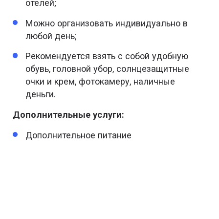
отелей;
Можно организовать индивидуально в
любой день;
Рекомендуется взять с собой удобную
обувь, головной убор, солнцезащитные
очки и крем, фотокамеру, наличные
деньги.
Дополнительные услуги:
Дополнительное питание