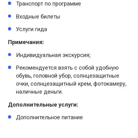
Транспорт по программе
Входные билеты
Услуги гида
Примечания:
Индивидуальная экскурсия;
Рекомендуется взять с собой удобную
обувь, головной убор, солнцезащитные
очки, солнцезащитный крем, фотокамеру,
наличные деньги.
Дополнительные услуги:
Дополнительное питание