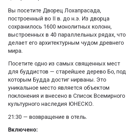
Вы посетите Дворец Лохапрасада,
построенный во II в. до н.э. Из дворца
сохранилось 1600 монолитных колонн,
выстроенных в 40 параллельных рядах, что
делает его архитектурным чудом древнего
мира.
Посетите одно из самых священных мест
для буддистов — старейшее дерево Бо, под
которым Будда достиг нирваны. Это
уникальное место является объектом
поклонения и внесено в Список Всемирного
культурного наследия ЮНЕСКО.
21:30 — возвращение в отель.
Включено: