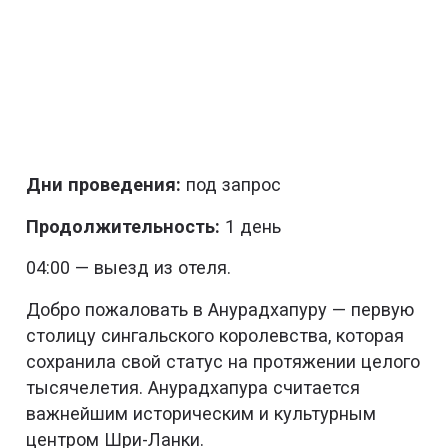
Дни проведения:
под запрос
Продолжительность:
1 день
04:00 — выезд из отеля.
Добро пожаловать в Анурадхапуру — первую
столицу сингальского королевства, которая
сохранила свой статус на протяжении целого
тысячелетия. Анурадхапура считается
важнейшим историческим и культурным
центром Шри-Ланки.