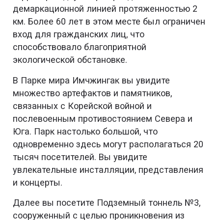
демаркационной линией протяженностью 2
км. Более 60 лет в этом месте был ограничен
вход для гражданских лиц, что
способствовало благоприятной
экологической обстановке.
В Парке мира Имчжингак вы увидите
множество артефактов и памятников,
связанных с Корейской войной и
послевоенным противостоянием Севера и
Юга. Парк настолько большой, что
одновременно здесь могут располагаться 20
тысяч посетителей. Вы увидите
увлекательные инсталляции, представления
и концерты.
Далее вы посетите Подземный тоннель №3,
сооруженный с целью проникновения из