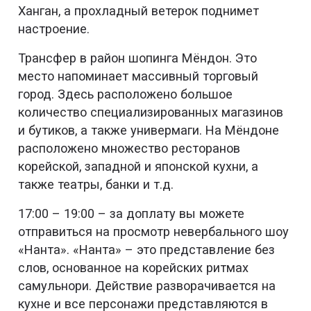
Ханган, а прохладный ветерок поднимет
настроение.
Трансфер в район шопинга Мёндон. Это
место напоминает массивный торговый
город. Здесь расположено большое
количество специализированных магазинов
и бутиков, а также универмаги. На Мёндоне
расположено множество ресторанов
корейской, западной и японской кухни, а
также театры, банки и т.д.
17:00 – 19:00 – за доплату вы можете
отправиться на просмотр невербального шоу
«Нанта». «Нанта» – это представление без
слов, основанное на корейских ритмах
самульнори. Действие разворачивается на
кухне и все персонажи представляются в