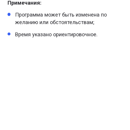
Примечания:
Программа может быть изменена по
желанию или обстоятельствам;
Время указано ориентировочное.