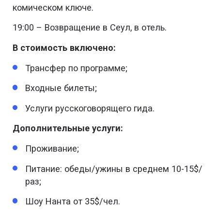
комическом ключе.
19:00 – Возвращение в Сеул, в отель.
В стоимость включено:
Трансфер по программе;
Входные билеты;
Услуги русскоговорящего гида.
Дополнительные услуги:
Проживание;
Питание: обеды/ужины в среднем 10-15$/
раз;
Шоу Нанта от 35$/чел.