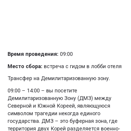
Время проведения:
09:00
Место сбора:
встреча с гидом в лобби отеля
Трансфер на Демилитаризованную зону.
09:00 – 14:00 – вы посетите
Демилитаризованную Зону (ДМЗ) между
Северной и Южной Кореей, являющуюся
символом трагедии некогда единого
государства. ДМЗ – это буферная зона, где
территория двух Корей разделяется военно-