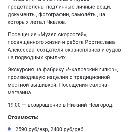
представлены подлинные личные вещи,
документы, фотографии, самолёты, на
которых летал Чкалов.
Посещение «Музея скоростей»,
посвящённого жизни и работе Ростислава
Алексеева, создателя экранопланов и судов
на подводных крыльях.
Экскурсия на фабрику «Чкаловский гипюр»,
производящую изделия с традиционной
местной вышивкой. Посещения салона-
магазина.
19:00 — возвращение в Нижний Новгород.
Стоимость:
2590 руб/взр, 2400 руб/реб.