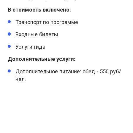
В стоимость включено:
Транспорт по программе
Входные билеты
Услуги гида
Дополнительные услуги:
Дополнительное питание: обед - 550 руб/
чел.