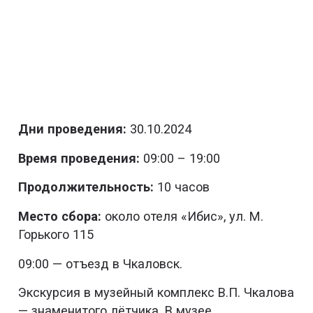
Дни проведения:
30.10.2024
Время проведения:
09:00 – 19:00
Продолжительность:
10 часов
Место сбора:
около отеля «Ибис», ул. М.
Горького 115
09:00 — отъезд в Чкаловск.
Экскурсия в музейный комплекс В.П. Чкалова
— знаменитого лётчика. В музее