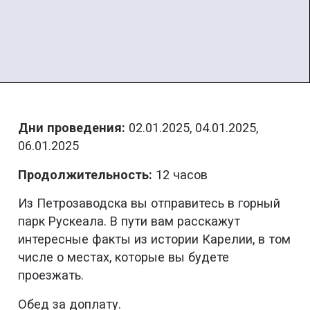
Дни проведения:
02.01.2025, 04.01.2025,
06.01.2025
Продолжительность:
12 часов
Из Петрозаводска вы отправитесь в горный
парк Рускеала. В пути вам расскажут
интересные факты из истории Карелии, в том
числе о местах, которые вы будете
проезжать.
Обед за доплату.