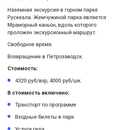
Наземная экскурсия в горном парке
Рускеала. Жемчужиной парка является
Мраморный каньон, вдоль которого
проложен экскурсионный маршрут.
Свободное время.
Возвращение в Петрозаводск.
Стоимость:
4320 руб/взр, 4000 руб/шк.
В стоимость включено:
Транспорт по программе
Входные билеты в парк
Услуги гида