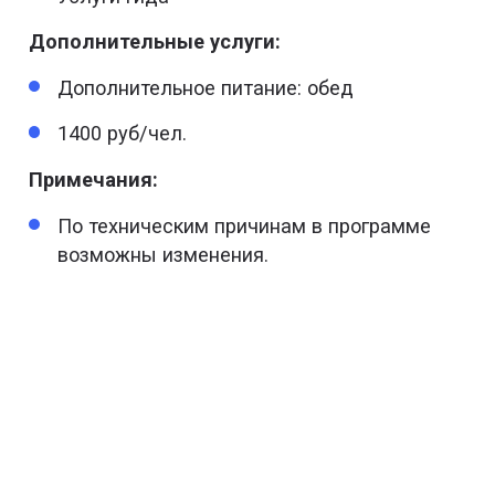
Дополнительные услуги:
Дополнительное питание: обед
1400 руб/чел.
Примечания:
По техническим причинам в программе
возможны изменения.