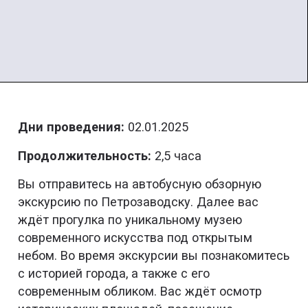
Дни проведения:
02.01.2025
Продолжительность:
2,5 часа
Вы отправитесь на автобусную обзорную
экскурсию по Петрозаводску. Далее вас
ждёт прогулка по уникальному музею
современного искусства под открытым
небом. Во время экскурсии вы познакомитесь
с историей города, а также с его
современным обликом. Вас ждёт осмотр