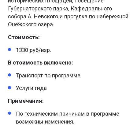
исторических площадей, посещение
Губернаторского парка, Кафедрального
собора А. Невского и прогулка по набережной
Онежского озера.
Стоимость:
1330 руб/взр.
В стоимость включено:
Транспорт по программе
Услуги гида
Примечания:
По техническим причинам в программе
возможны изменения.