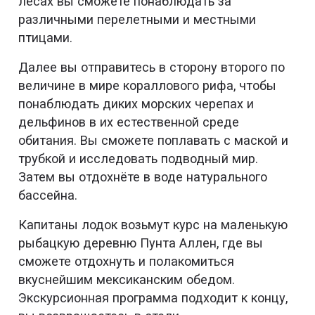
лесах вы сможете понаблюдать за
различными перелетными и местными
птицами.
Далее вы отправитесь в сторону второго по
величине в мире кораллового рифа, чтобы
понаблюдать диких морских черепах и
дельфинов в их естественной среде
обитания. Вы сможете поплавать с маской и
трубкой и исследовать подводный мир.
Затем вы отдохнёте в воде натурального
бассейна.
Капитаны лодок возьмут курс на маленькую
рыбацкую деревню Пунта Аллен, где вы
сможете отдохнуть и полакомиться
вкуснейшим мексиканским обедом.
Экскурсионная программа подходит к концу,