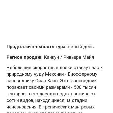
Продолжительность тура:
целый день
Регион продаж:
Канкун / Ривьера Майя
Небольшие скоростные лодки отвезут вас к
природному чуду Мексики - Биосферному
заповеднику Сиан Каан. Этот заповедник
поражает своими размерами - 530 тысяч
гектаров, в его лесах и водах проживают
сотни видов, находящиеся на стадии
исчезновения. В тропических мангровых