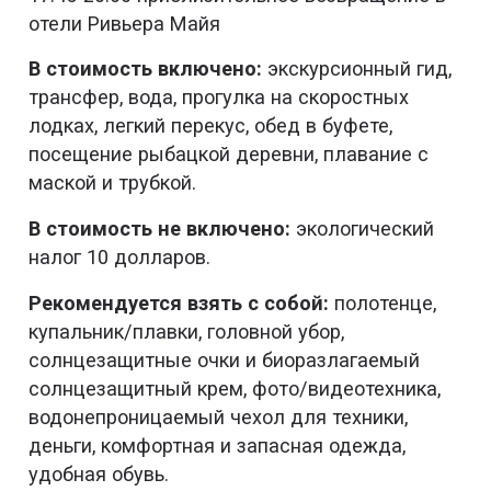
отели Ривьера Майя
В стоимость включено:
экскурсионный гид,
трансфер, вода, прогулка на скоростных
лодках, легкий перекус, обед в буфете,
посещение рыбацкой деревни, плавание с
маской и трубкой.
В стоимость не включено:
экологический
налог 10 долларов.
Рекомендуется взять с собой:
полотенце,
купальник/плавки, головной убор,
солнцезащитные очки и биоразлагаемый
солнцезащитный крем, фото/видеотехника,
водонепроницаемый чехол для техники,
деньги, комфортная и запасная одежда,
удобная обувь.