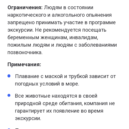
Ограничения:
Людям в состоянии
наркотического и алкогольного опьянения
запрещено принимать участие в программе
экскурсии. Не рекомендуется посещать
беременным женщинам, инвалидам,
пожилым людям и людям с заболеваниями
позвоночника.
Примечания:
Плавание с маской и трубкой зависит от
погодных условий в море.
Все животные находятся в своей
природной среде обитания, компания не
гарантирует их появление во время
экскурсии.