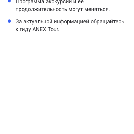
Программа экскурсии и ее
продолжительность могут меняться.
За актуальной информацией обращайтесь
к гиду АNEX Tour.