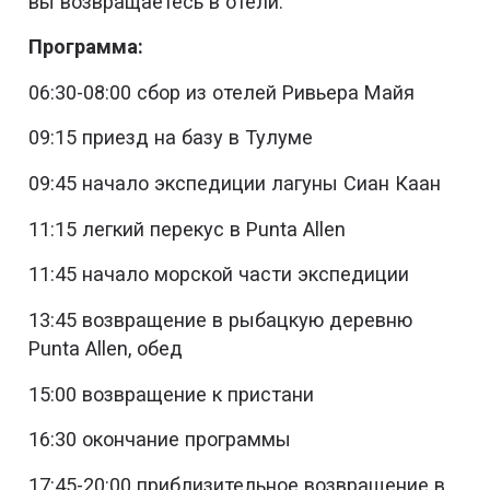
вы возвращаетесь в отели.
Программа:
06:30-08:00 сбор из отелей Ривьера Майя
09:15 приезд на базу в Тулуме
09:45 начало экспедиции лагуны Сиан Каан
11:15 легкий перекус в Punta Allen
11:45 начало морской части экспедиции
13:45 возвращение в рыбацкую деревню
Punta Allen, обед
15:00 возвращение к пристани
16:30 окончание программы
17:45-20:00 приблизительное возвращение в