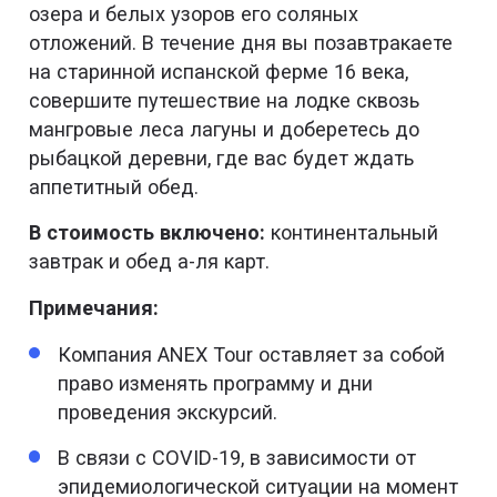
озера и белых узоров его соляных
отложений. В течение дня вы позавтракаете
на старинной испанской ферме 16 века,
совершите путешествие на лодке сквозь
мангровые леса лагуны и доберетесь до
рыбацкой деревни, где вас будет ждать
аппетитный обед.
В стоимость включено:
континентальный
завтрак и обед а-ля карт.
Примечания:
Компания ANEX Tour оставляет за собой
право изменять программу и дни
проведения экскурсий.
В связи с COVID-19, в зависимости от
эпидемиологической ситуации на момент