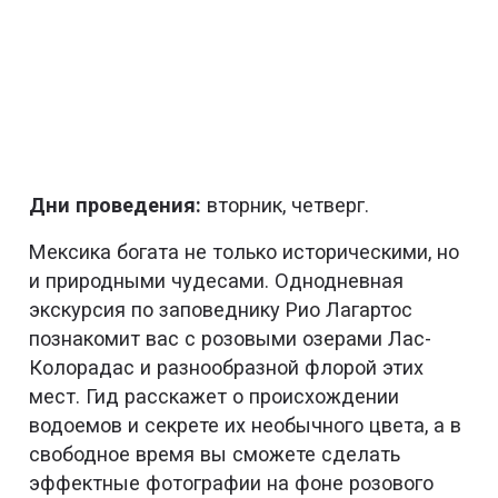
Дни проведения:
вторник, четверг.
Мексика богата не только историческими, но
и природными чудесами. Однодневная
экскурсия по заповеднику Рио Лагартос
познакомит вас с розовыми озерами Лас-
Колорадас и разнообразной флорой этих
мест. Гид расскажет о происхождении
водоемов и секрете их необычного цвета, а в
свободное время вы сможете сделать
эффектные фотографии на фоне розового