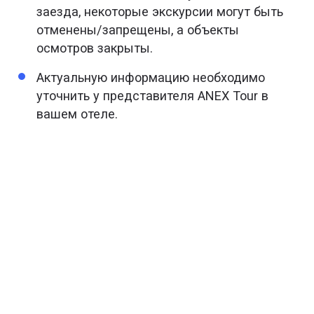
заезда, некоторые экскурсии могут быть
отменены/запрещены, а объекты
осмотров закрыты.
Актуальную информацию необходимо
уточнить у представителя ANEX Tour в
вашем отеле.