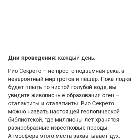
Дни проведения:
каждый день.
Рио Секрето – не просто подземная река, а
невероятный мир гротов и пещер. Пока лодка
будет плыть по чистой голубой воде, вы
увидите живописные образования стен –
сталактиты и сталагмиты. Рио Секрето
можно назвать настоящей геологической
библиотекой, где миллионы лет хранятся
разнообразные известковые породы.
Атмосфера этого места захватывает дух,