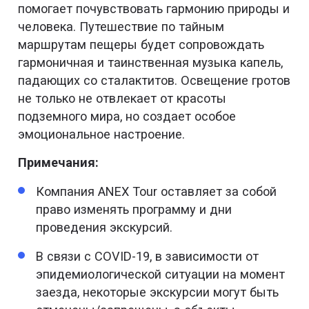
помогает почувствовать гармонию природы и
человека. Путешествие по тайным
маршрутам пещеры будет сопровождать
гармоничная и таинственная музыка капель,
падающих со сталактитов. Освещение гротов
не только не отвлекает от красоты
подземного мира, но создает особое
эмоциональное настроение.
Примечания:
Компания ANEX Tour оставляет за собой
право изменять программу и дни
проведения экскурсий.
В связи с COVID-19, в зависимости от
эпидемиологической ситуации на момент
заезда, некоторые экскурсии могут быть