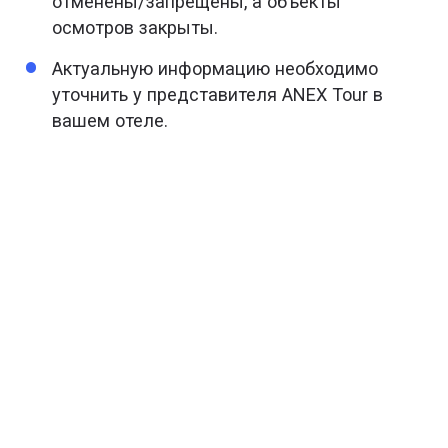
отменены/запрещены, а объекты
осмотров закрыты.
Актуальную информацию необходимо
уточнить у представителя ANEX Tour в
вашем отеле.