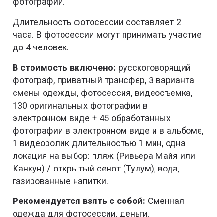
фотографии.
Длительность фотосессии составляет 2
часа. В фотосессии могут принимать участие
до 4 человек.
В стоимость включено:
русскоговорящий
фотограф, приватный трансфер, 3 варианта
смены одежды, фотосессия, видеосъемка,
130 оригинальных фотографии в
электронном виде + 45 обработанных
фотографии в электронном виде и в альбоме,
1 видеоролик длительностью 1 мин, одна
локация на выбор: пляж (Ривьера Майя или
Канкун) / открытый сенот (Тулум), вода,
газированные напитки.
Рекомендуется взять с собой:
Сменная
одежда для фотосессии, деньги.