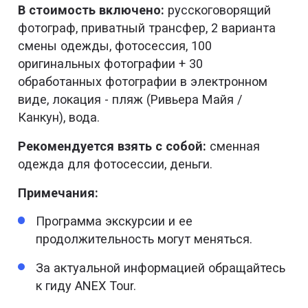
В стоимость включено:
русскоговорящий
фотограф, приватный трансфер, 2 варианта
смены одежды, фотосессия, 100
оригинальных фотографии + 30
обработанных фотографии в электронном
виде, локация - пляж (Ривьера Майя /
Канкун), вода.
Рекомендуется взять с собой:
сменная
одежда для фотосессии, деньги.
Примечания:
Программа экскурсии и ее
продолжительность могут меняться.
За актуальной информацией обращайтесь
к гиду АNEX Tour.