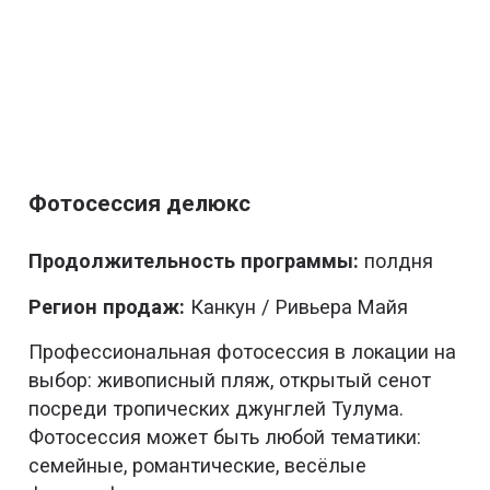
Фотосессия делюкс
Продолжительность программы:
полдня
Регион продаж:
Канкун / Ривьера Майя
Профессиональная фотосессия в локации на
выбор: живописный пляж, открытый сенот
посреди тропических джунглей Тулума.
Фотосессия может быть любой тематики:
семейные, романтические, весёлые