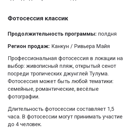
Фотосессия классик
Продолжительность программы:
полдня
Регион продаж:
Канкун / Ривьера Майя
Профессиональная фотосессия в локации на
выбор: живописный пляж, открытый сенот
посреди тропических джунглей Тулума.
Фотосессия может быть любой тематики:
семейные, романтические, весёлые
фотографии.
Длительность фотосессии составляет 1,5
часа. В фотосессии могут принимать участие
до 4 человек.