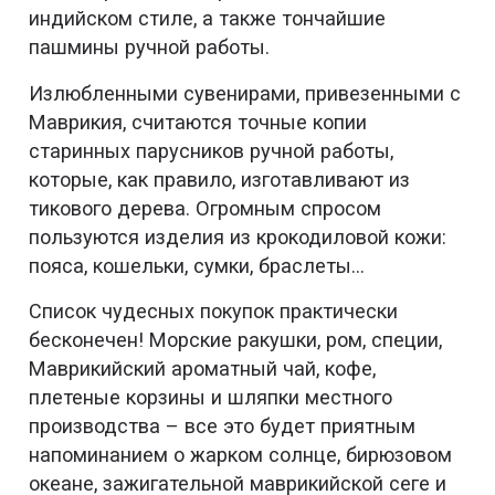
индийском стиле, а также тончайшие
пашмины ручной работы.
Излюбленными сувенирами, привезенными с
Маврикия, считаются точные копии
старинных парусников ручной работы,
которые, как правило, изготавливают из
тикового дерева. Огромным спросом
пользуются изделия из крокодиловой кожи:
пояса, кошельки, сумки, браслеты...
Список чудесных покупок практически
бесконечен! Морские ракушки, ром, специи,
Маврикийский ароматный чай, кофе,
плетеные корзины и шляпки местного
производства – все это будет приятным
напоминанием о жарком солнце, бирюзовом
океане, зажигательной маврикийской сеге и