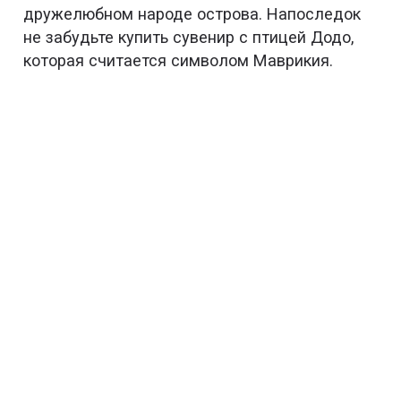
дружелюбном народе острова. Напоследок
не забудьте купить сувенир с птицей Додо,
которая считается символом Маврикия.