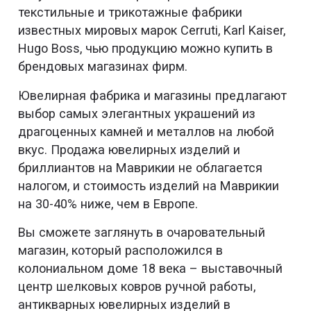
текстильные и трикотажные фабрики
известных мировых марок Cerruti, Karl Kaiser,
Hugo Boss, чью продукцию можно купить в
брендовых магазинах фирм.
Ювелирная фабрика и магазины предлагают
выбор самых элегантных украшений из
драгоценных камней и металлов на любой
вкус. Продажа ювелирных изделий и
бриллиантов на Маврикии не облагается
налогом, и стоимость изделий на Маврикии
на 30-40% ниже, чем в Европе.
Вы сможете заглянуть в очаровательный
магазин, который расположился в
колониальном доме 18 века – выставочный
центр шелковых ковров ручной работы,
антикварных ювелирных изделий в