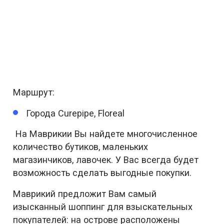
Маршрут:
Города Curepipe, Floreal
На Маврикии Вы найдете многочисленное
количество бутиков, маленьких
магазинчиков, лавочек. У Вас всегда будет
возможность сделать выгодные покупки.
Маврикий предложит Вам самый
изысканный шоппинг для взыскательных
покупателей: на острове расположены