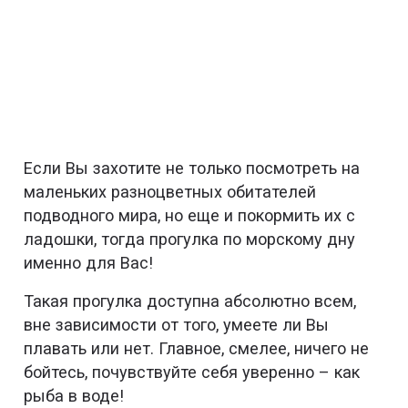
Если Вы захотите не только посмотреть на
маленьких разноцветных обитателей
подводного мира, но еще и покормить их с
ладошки, тогда прогулка по морскому дну
именно для Вас!
Такая прогулка доступна абсолютно всем,
вне зависимости от того, умеете ли Вы
плавать или нет. Главное, смелее, ничего не
бойтесь, почувствуйте себя уверенно – как
рыба в воде!