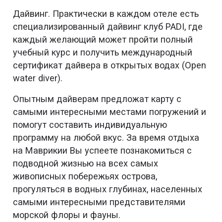
Дайвинг. Практически в каждом отеле есть
специализированный дайвинг клуб PADI, где
каждый желающий может пройти полный
учебный курс и получить международный
сертификат дайвера в открытых водах (Open
water diver).
Опытным дайверам предложат карту с
самыми интересными местами погружений и
помогут составить индивидуальную
программу на любой вкус. За время отдыха
на Маврикии Вы успеете познакомиться с
подводной жизнью на всех самых
живописных побережьях острова,
прогуляться в водных глубинах, населенных
самыми интересными представителями
морской флоры и фауны.