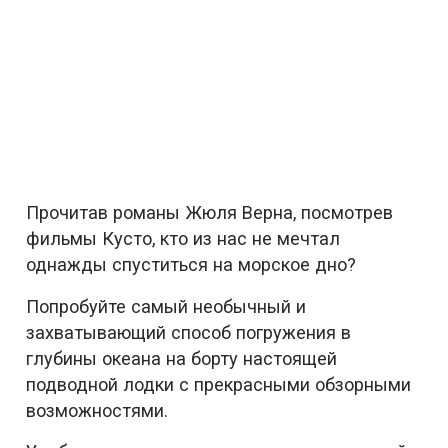
Прочитав романы Жюля Верна, посмотрев
фильмы Кусто, кто из нас не мечтал
однажды спуститься на морское дно?
Попробуйте самый необычный и
захватывающий способ погружения в
глубины океана на борту настоящей
подводной лодки с прекрасными обзорными
возможностями.