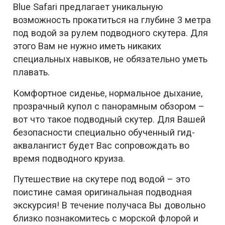
Blue Safari предлагает уникальную
возможность прокатиться на глубине 3 метра
под водой за рулем подводного скутера. Для
этого Вам не нужно иметь никаких
специальных навыков, не обязательно уметь
плавать.
Комфортное сиденье, нормальное дыхание,
прозрачный купол с панорамным обзором –
вот что такое подводный скутер. Для Вашей
безопасности специально обученный гид-
аквалангист будет Вас сопровождать во
время подводного круиза.
Путешествие на скутере под водой – это
поистине самая оригинальная подводная
экскурсия! В течение получаса Вы довольно
близко познакомитесь с морской флорой и