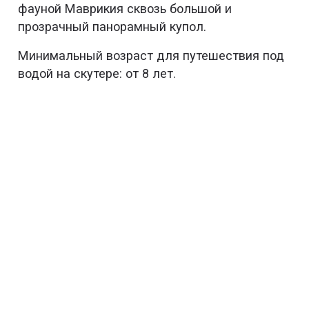
фауной Маврикия сквозь большой и
прозрачный панорамный купол.
Минимальный возраст для путешествия под
водой на скутере: от 8 лет.