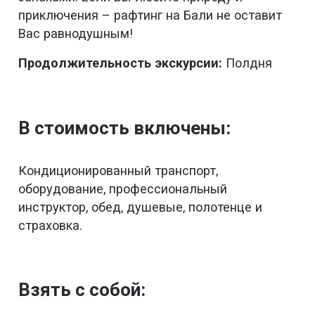
приключения – рафтинг на Бали не оставит
Вас равнодушным!
Продолжительность экскурсии:
Полдня
В стоимость включены:
Кондиционированный транспорт,
оборудование, профессиональный
инструктор, обед, душевые, полотенце и
страховка.
Взять с собой: