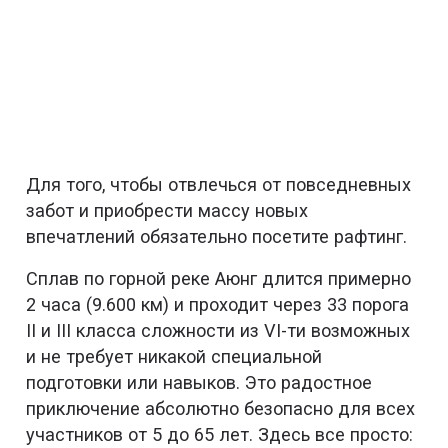
Для того, чтобы отвлечься от повседневных
забот и приобрести массу новых
впечатлений обязательно посетите рафтинг.
Сплав по горной реке Аюнг длится примерно
2 часа (9.600 км) и проходит через 33 порога
II и III класса сложности из VI-ти возможных
и не требует никакой специальной
подготовки или навыков. Это радостное
приключение абсолютно безопасно для всех
участников от 5 до 65 лет. Здесь все просто: