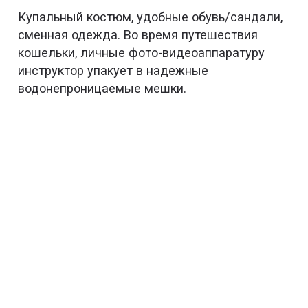
Купальный костюм, удобные обувь/сандали,
сменная одежда. Во время путешествия
кошельки, личные фото-видеоаппаратуру
инструктор упакует в надежные
водонепроницаемые мешки.