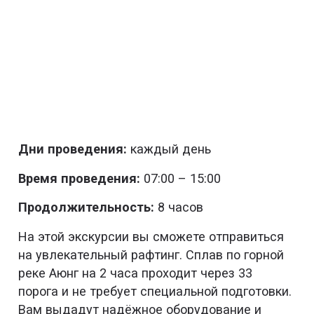
Дни проведения:
каждый день
Время проведения:
07:00 – 15:00
Продолжительность:
8 часов
На этой экскурсии вы сможете отправиться
на увлекательный рафтинг. Сплав по горной
реке Аюнг на 2 часа проходит через 33
порога и не требует специальной подготовки.
Вам выдадут надёжное оборудование и