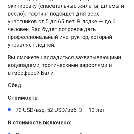
экипировку (спасательные жилеты, шлемы и
весло). Рафтинг подойдёт для всех
участников от 5 до 65 лет. В лодке — до 6
человек. Вас будет сопровождать
профессиональный инструктор, который
управляет лодкой.
Вы сможете насладиться захватывающими
водопадами, тропическими зарослями и
атмосферой Бали.
Обед.
Стоимость:
72 USD/взр, 52 USD/реб. 3 – 12 лет
В стоимость включено: