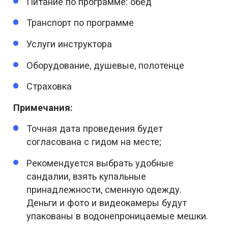
Питание по программе: обед
Транспорт по программе
Услуги инструктора
Оборудование, душевые, полотенце
Страховка
Примечания:
Точная дата проведения будет
согласована с гидом на месте;
Рекомендуется выбрать удобные
сандалии, взять купальные
принадлежности, сменную одежду.
Деньги и фото и видеокамеры будут
упакованы в водонепроницаемые мешки.