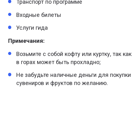
Транспорт по программе
Входные билеты
Услуги гида
Примечания:
Возьмите с собой кофту или куртку, так как
в горах может быть прохладно;
Не забудьте наличные деньги для покупки
сувениров и фруктов по желанию.