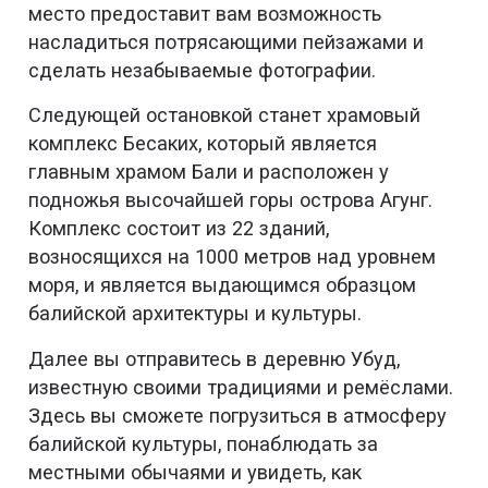
место предоставит вам возможность
насладиться потрясающими пейзажами и
сделать незабываемые фотографии.
Следующей остановкой станет храмовый
комплекс Бесаких, который является
главным храмом Бали и расположен у
подножья высочайшей горы острова Агунг.
Комплекс состоит из 22 зданий,
возносящихся на 1000 метров над уровнем
моря, и является выдающимся образцом
балийской архитектуры и культуры.
Далее вы отправитесь в деревню Убуд,
известную своими традициями и ремёслами.
Здесь вы сможете погрузиться в атмосферу
балийской культуры, понаблюдать за
местными обычаями и увидеть, как