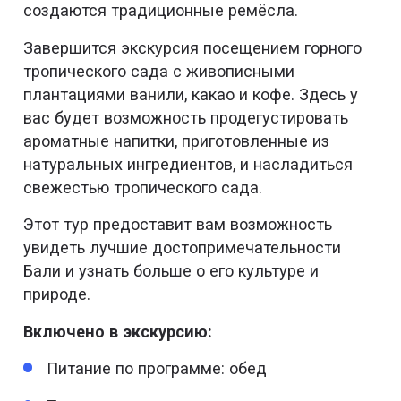
создаются традиционные ремёсла.
Завершится экскурсия посещением горного
тропического сада с живописными
плантациями ванили, какао и кофе. Здесь у
вас будет возможность продегустировать
ароматные напитки, приготовленные из
натуральных ингредиентов, и насладиться
свежестью тропического сада.
Этот тур предоставит вам возможность
увидеть лучшие достопримечательности
Бали и узнать больше о его культуре и
природе.
Включено в экскурсию:
Питание по программе: обед