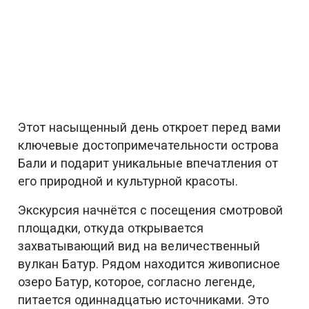
Этот насыщенный день откроет перед вами
ключевые достопримечательности острова
Бали и подарит уникальные впечатления от
его природной и культурной красоты.
Экскурсия начнётся с посещения смотровой
площадки, откуда открывается
захватывающий вид на величественный
вулкан Батур. Рядом находится живописное
озеро Батур, которое, согласно легенде,
питается одиннадцатью источниками. Это