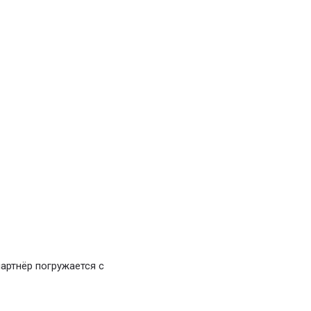
партнёр погружается с