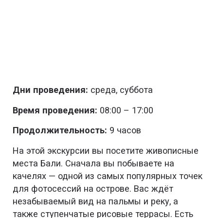
Дни проведения:
среда, суббота
Время проведения:
08:00 – 17:00
Продолжительность:
9 часов
На этой экскурсии вы посетите живописные
места Бали. Сначала вы побываете на
качелях — одной из самых популярных точек
для фотосессий на острове. Вас ждёт
незабываемый вид на пальмы и реку, а
также ступенчатые рисовые террасы. Есть