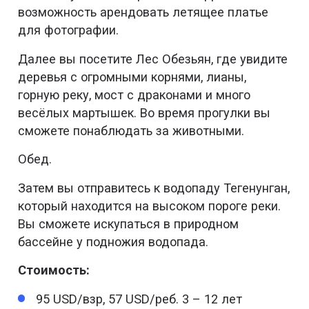
возможность арендовать летящее платье
для фотографии.
Далее вы посетите Лес Обезьян, где увидите
деревья с огромными корнями, лианы,
горную реку, мост с драконами и много
весёлых мартышек. Во время прогулки вы
сможете понаблюдать за животными.
Обед.
Затем вы отправитесь к водопаду Тегенунган,
который находится на высоком пороге реки.
Вы сможете искупаться в природном
бассейне у подножия водопада.
Стоимость:
95 USD/взр, 57 USD/реб. 3 – 12 лет