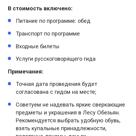
В стоимость включено:
Питание по программе: обед
Транспорт по программе
Входные билеты
Услуги русскоговорящего гида
Примечания:
Точная дата проведения будет
согласована с гидом на месте;
Советуем не надевать яркие сверкающие
предметы и украшения в Лесу Обезьян.
Рекомендуется выбрать удобную обувь,
взять купальные принадлежности,