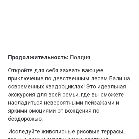
Продолжительность:
Полдня
Откройте для себя захватывающее
приключение по девственным лесам Бали на
современных квадроциклах! Это идеальная
экскурсия для всей семьи, где вы сможете
насладиться невероятными пейзажами и
яркими эмоциями от вождения по
бездорожью.
Исследуйте живописные рисовые террасы,