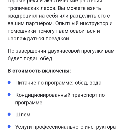
горные реки и экзотические растения
тропических лесов. Вы можете взять
квадроцикл на себя или разделить его с
вашим партнёром. Опытный инструктор и
помощники помогут вам освоиться и
наслаждаться поездкой.
По завершении двухчасовой прогулки вам
будет подан обед.
В стоимость включены:
Питание по программе: обед, вода
Кондиционированный транспорт по
программе
Шлем
Услуги профессионального инструктора