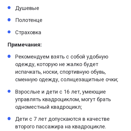
Душевые
Полотенце
Страховка
Примечания:
Рекомендуем взять с собой удобную
одежду, которую не жалко будет
испачкать, носки, спортивную обувь,
сменную одежду, солнцезащитные очки;
Взрослые и дети с 16 лет, умеющие
управлять квадроциклом, могут брать
одноместный квадроцикл;
Дети с 7 лет допускаются в качестве
второго пассажира на квадроцикле.