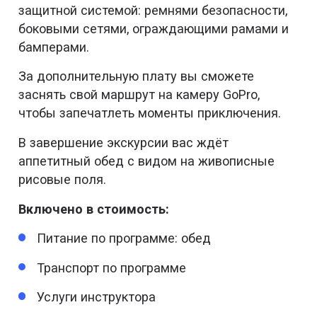
защитной системой: ремнями безопасности,
боковыми сетями, ограждающими рамами и
бамперами.
За дополнительную плату вы сможете
заснять свой маршрут на камеру GoPro,
чтобы запечатлеть моменты приключения.
В завершение экскурсии вас ждёт
аппетитный обед с видом на живописные
рисовые поля.
Включено в стоимость:
Питание по программе: обед
Транспорт по программе
Услуги инструктора