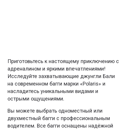
Приготовьтесь к настоящему приключению с
адреналином и яркими впечатлениями!
Исследуйте захватывающие джунгли Бали
на современном багги марки «Polaris» и
насладитесь уникальными видами и
острыми ощущениями.
Вы можете выбрать одноместный или
двухместный багги с профессиональным
водителем. Все багги оснащены надёжной