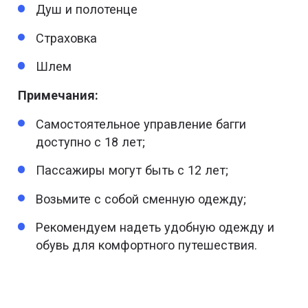
Душ и полотенце
Страховка
Шлем
Примечания:
Самостоятельное управление багги
доступно с 18 лет;
Пассажиры могут быть с 12 лет;
Возьмите с собой сменную одежду;
Рекомендуем надеть удобную одежду и
обувь для комфортного путешествия.