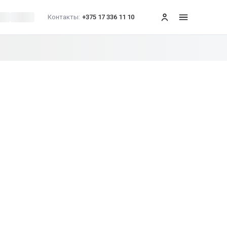
Контакты:
+375 17 336 11 10
меню