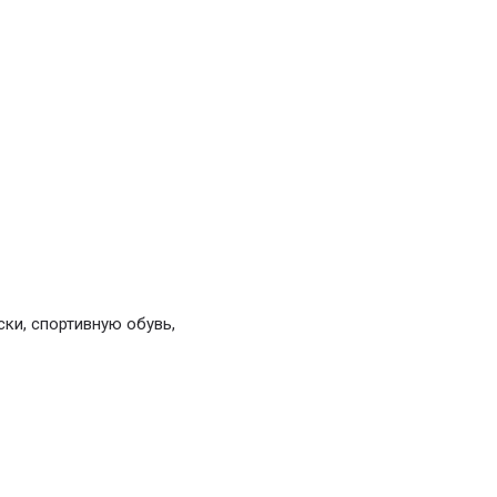
ки, спортивную обувь,