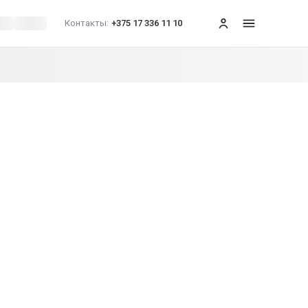
Контакты:
+375 17 336 11 10
меню