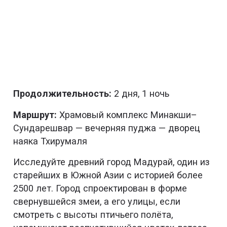
Продолжительность:
2 дня, 1 ночь
Маршрут:
Храмовый комплекс Минакши–
Сундарешвар — вечерняя пуджа — дворец
наяка Тхирумаля
Исследуйте древний город Мадурай, один из
старейших в Южной Азии с историей более
2500 лет. Город спроектирован в форме
свернувшейся змеи, а его улицы, если
смотреть с высоты птичьего полёта,