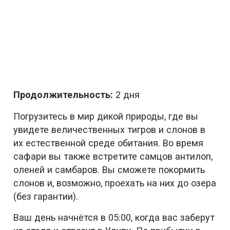
Продолжительность:
2 дня
Погрузитесь в мир дикой природы, где вы
увидете величественных тигров и слонов в
их естественной среде обитания. Во время
сафари вы также встретите самцов антилоп,
оленей и самбаров. Вы сможете покормить
слонов и, возможно, проехать на них до озера
(без гарантии).
Ваш день начнётся в 05:00, когда вас заберут