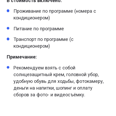
В стоимость включено:
Проживание по программе (номера с
кондиционером)
Питание по программе
Транспорт по программе (с
кондиционером)
Примечание:
Рекомендуем взять с собой
солнцезащитный крем, головной убор,
удобную обувь для ходьбы, фотокамеру,
деньги на напитки, шопинг и оплату
сборов за фото- и видеосъёмку.