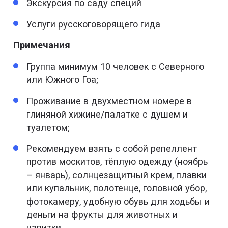
Экскурсия по саду специй
Услуги русскоговорящего гида
Примечания
Группа минимум 10 человек с Северного
или Южного Гоа;
Проживание в двухместном номере в
глиняной хижине/палатке с душем и
туалетом;
Рекомендуем взять с собой репеллент
против москитов, тёплую одежду (ноябрь
– январь), солнцезащитный крем, плавки
или купальник, полотенце, головной убор,
фотокамеру, удобную обувь для ходьбы и
деньги на фрукты для животных и
напитки.