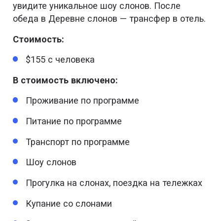
увидите уникальное шоу слонов. После
обеда в Деревне слонов — трансфер в отель.
Стоимость:
$155 с человека
В стоимость включено:
Проживание по программе
Питание по программе
Транспорт по программе
Шоу слонов
Прогулка на слонах, поездка на тележках
Купание со слонами