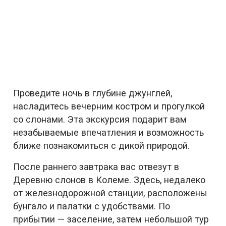
Проведите ночь в глубине джунглей,
насладитесь вечерним костром и прогулкой
со слонами. Эта экскурсия подарит вам
незабываемые впечатления и возможность
ближе познакомиться с дикой природой.
После раннего завтрака вас отвезут в
Деревню слонов в Колеме. Здесь, недалеко
от железнодорожной станции, расположены
бунгало и палатки с удобствами. По
прибытии — заселение, затем небольшой тур