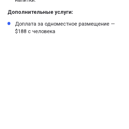
Дополнительные услуги:
Доплата за одноместное размещение —
$188 с человека