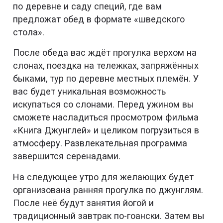
по деревне и саду специй, где вам
предложат обед в формате «шведского
стола».
После обеда вас ждёт прогулка верхом на
слонах, поездка на тележках, запряжённых
быками, тур по деревне местных племён. У
вас будет уникальная возможность
искупаться со слонами. Перед ужином вы
сможете насладиться просмотром фильма
«Книга Джунглей» и целиком погрузиться в
атмосферу. Развлекательная программа
завершится серенадами.
На следующее утро для желающих будет
организована ранняя прогулка по джунглям.
После неё будут занятия йогой и
традиционный завтрак по-гоански. Затем вы