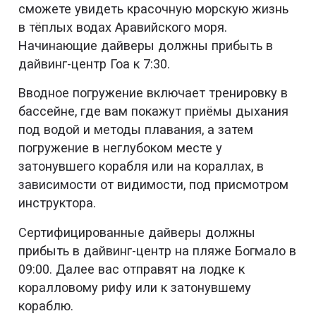
сможете увидеть красочную морскую жизнь
в тёплых водах Аравийского моря.
Начинающие дайверы должны прибыть в
дайвинг-центр Гоа к 7:30.
Вводное погружение включает тренировку в
бассейне, где вам покажут приёмы дыхания
под водой и методы плавания, а затем
погружение в неглубоком месте у
затонувшего корабля или на кораллах, в
зависимости от видимости, под присмотром
инструктора.
Сертифицированные дайверы должны
прибыть в дайвинг-центр на пляже Богмало в
09:00. Далее вас отправят на лодке к
коралловому рифу или к затонувшему
кораблю.