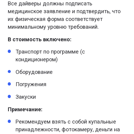
Все дайверы должны подписать
медицинское заявление и подтвердить, что
их физическая форма соответствует
минимальному уровню требований.
В стоимость включено:
Транспорт по программе (с
кондиционером)
Оборудование
Погружения
Закуски
Примечание:
Рекомендуем взять с собой купальные
принадлежности, фотокамеру, деньги на