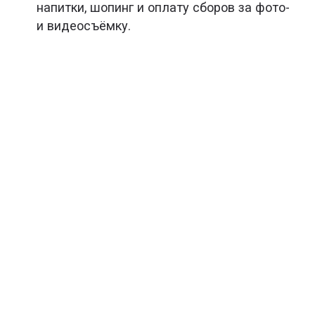
напитки, шопинг и оплату сборов за фото-
и видеосъёмку.