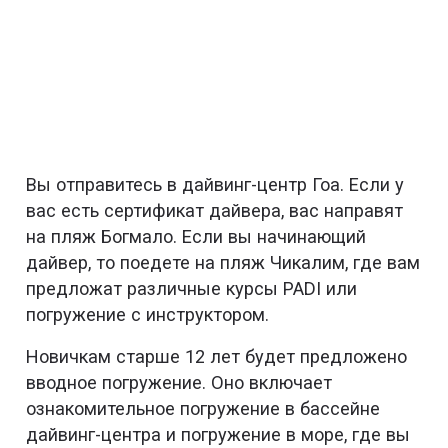
Вы отправитесь в дайвинг-центр Гоа. Если у
вас есть сертификат дайвера, вас направят
на пляж Богмало. Если вы начинающий
дайвер, то поедете на пляж Чикалим, где вам
предложат различные курсы PADI или
погружение с инструктором.
Новичкам старше 12 лет будет предложено
вводное погружение. Оно включает
ознакомительное погружение в бассейне
дайвинг-центра и погружение в море, где вы