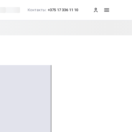
Контакты:
+375 17 336 11 10
меню