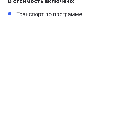
В стоимость включено:
Транспорт по программе