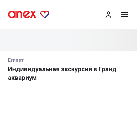
ме
Египет
Индивидуальная экскурсия в Гранд
аквариум