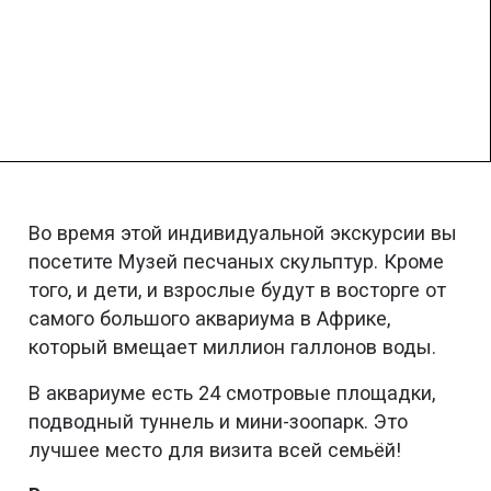
Во время этой индивидуальной экскурсии вы
посетите Музей песчаных скульптур. Кроме
того, и дети, и взрослые будут в восторге от
самого большого аквариума в Африке,
который вмещает миллион галлонов воды.
В аквариуме есть 24 смотровые площадки,
подводный туннель и мини-зоопарк. Это
лучшее место для визита всей семьёй!