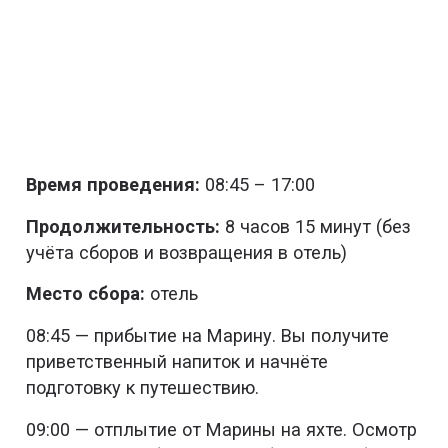
Время проведения:
08:45 – 17:00
Продолжительность:
8 часов 15 минут (без
учёта сборов и возвращения в отель)
Место сбора:
отель
08:45 — прибытие на Марину. Вы получите
приветственный напиток и начнёте
подготовку к путешествию.
09:00 — отплытие от Марины на яхте. Осмотр