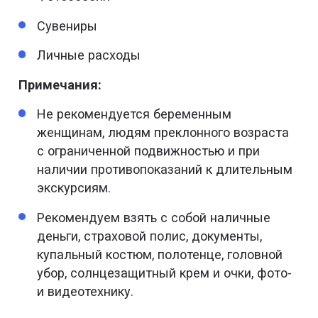
Сувениры
Личные расходы
Примечания:
Не рекомендуется беременным
женщинам, людям преклонного возраста
с ограниченной подвижностью и при
наличии противопоказаний к длительным
экскурсиям.
Рекомендуем взять с собой наличные
деньги, страховой полис, документы,
купальный костюм, полотенце, головной
убор, солнцезащитный крем и очки, фото-
и видеотехнику.