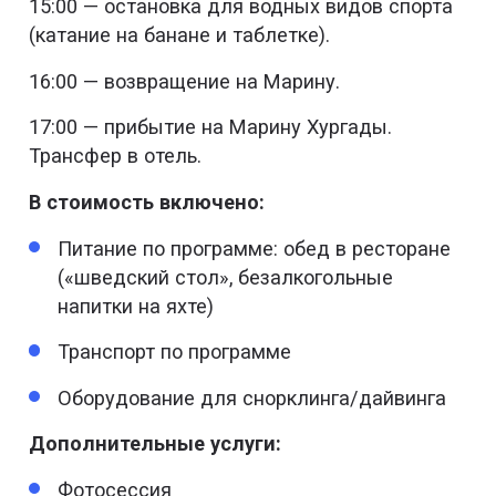
15:00 — остановка для водных видов спорта
(катание на банане и таблетке).
16:00 — возвращение на Марину.
17:00 — прибытие на Марину Хургады.
Трансфер в отель.
В стоимость включено:
Питание по программе: обед в ресторане
(«шведский стол», безалкогольные
напитки на яхте)
Транспорт по программе
Оборудование для снорклинга/дайвинга
Дополнительные услуги:
Фотосессия