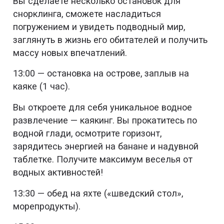
Вы сделаете несколько остановок для
снорклинга, сможете насладиться
погружением и увидеть подводный мир,
заглянуть в жизнь его обитателей и получить
массу новых впечатлений.
13:00 — остановка на острове, заплыв на
каяке (1 час).
Вы откроете для себя уникальное водное
развлечение — каякинг. Вы прокатитесь по
водной глади, осмотрите горизонт,
зарядитесь энергией на банане и надувной
таблетке. Получите максимум веселья от
водных активностей!
13:30 — обед на яхте («шведский стол»,
морепродукты).