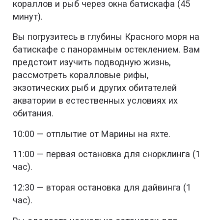
кораллов и рыб через окна батискафа (45
минут).
Вы погрузитесь в глубины Красного моря на
батискафе с панорамным остеклением. Вам
предстоит изучить подводную жизнь,
рассмотреть коралловые рифы,
экзотических рыб и других обитателей
акватории в естественных условиях их
обитания.
10:00 — отплытие от Марины на яхте.
11:00 — первая остановка для снорклинга (1
час).
12:30 — вторая остановка для дайвинга (1
час).