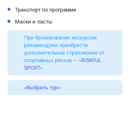
Транспорт по программе
Маски и ласты
При бронировании экскурсии
рекомендуем приобрести
дополнительное страхование от
спортивных рисков — «
RISKFUL
SPORT
».
«Выбрать тур»