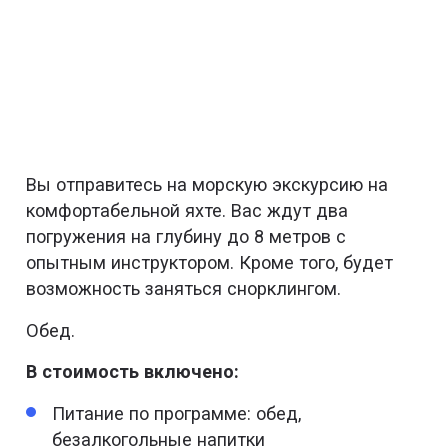
Вы отправитесь на морскую экскурсию на
комфортабельной яхте. Вас ждут два
погружения на глубину до 8 метров с
опытным инструктором. Кроме того, будет
возможность заняться снорклингом.
Обед.
В стоимость включено:
Питание по программе: обед,
безалкогольные напитки