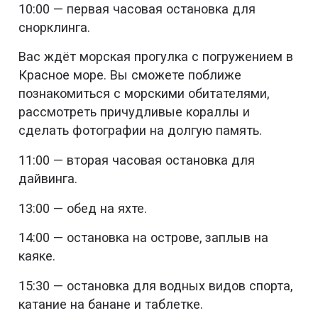
10:00 — первая часовая остановка для
снорклинга.
Вас ждёт морская прогулка с погружением в
Красное море. Вы сможете поближе
познакомиться с морскими обитателями,
рассмотреть причудливые кораллы и
сделать фотографии на долгую память.
11:00 — вторая часовая остановка для
дайвинга.
13:00 — обед на яхте.
14:00 — остановка на острове, заплыв на
каяке.
15:30 — остановка для водных видов спорта,
катание на банане и таблетке.