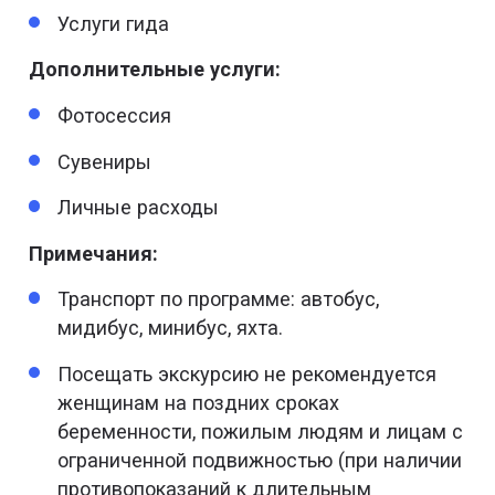
Услуги гида
Дополнительные услуги:
Фотосессия
Сувениры
Личные расходы
Примечания:
Транспорт по программе: автобус,
мидибус, минибус, яхта.
Посещать экскурсию не рекомендуется
женщинам на поздних сроках
беременности, пожилым людям и лицам с
ограниченной подвижностью (при наличии
противопоказаний к длительным