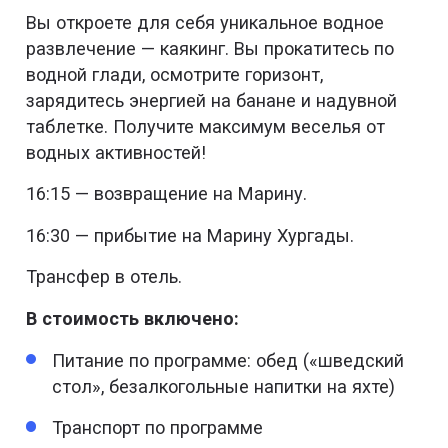
Вы откроете для себя уникальное водное
развлечение — каякинг. Вы прокатитесь по
водной глади, осмотрите горизонт,
зарядитесь энергией на банане и надувной
таблетке. Получите максимум веселья от
водных активностей!
16:15 — возвращение на Марину.
16:30 — прибытие на Марину Хургады.
Трансфер в отель.
В стоимость включено:
Питание по программе: обед («шведский
стол», безалкогольные напитки на яхте)
Транспорт по программе