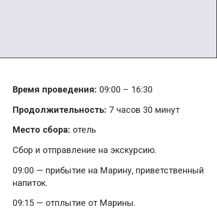
Время проведения:
09:00 – 16:30
Продолжительность:
7 часов 30 минут
Место сбора:
отель
Сбор и отправление на экскурсию.
09:00 — прибытие на Марину, приветственный
напиток.
09:15 — отплытие от Марины.