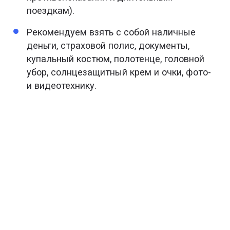
поездкам).
Рекомендуем взять с собой наличные
деньги, страховой полис, документы,
купальный костюм, полотенце, головной
убор, солнцезащитный крем и очки, фото-
и видеотехнику.