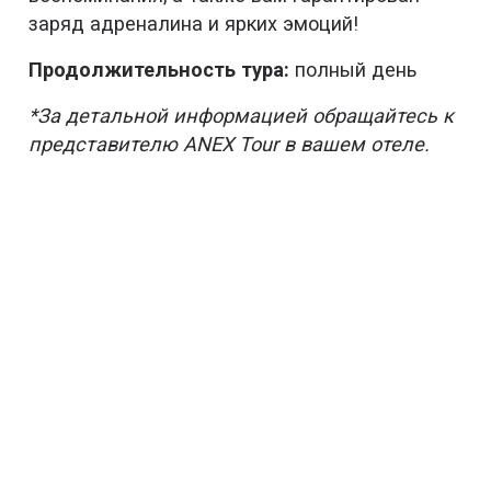
заряд адреналина и ярких эмоций!
Продолжительность тура:
полный день
*За детальной информацией обращайтесь к
представителю ANEX Tour в вашем отеле.