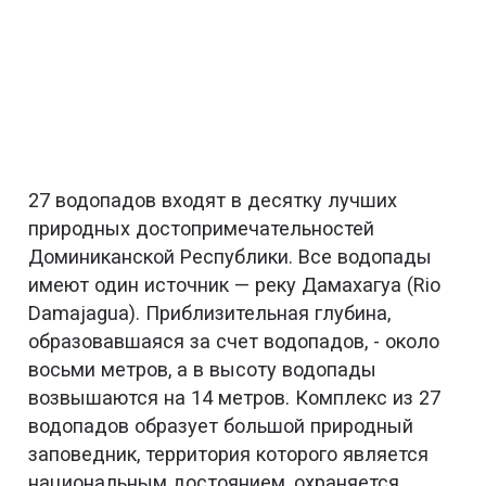
27 водопадов входят в десятку лучших
природных достопримечательностей
Доминиканской Республики. Все водопады
имеют один источник — реку Дамахагуа (Rio
Damajagua). Приблизительная глубина,
образовавшаяся за счет водопадов, - около
восьми метров, а в высоту водопады
возвышаются на 14 метров. Комплекс из 27
водопадов образует большой природный
заповедник, территория которого является
национальным достоянием, охраняется