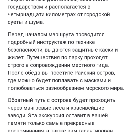
государством и располагается в
четырнадцати километрах от городской
суеты и шума.
Перед началом маршрута проводится
подробный инструктаж по технике
безопасности, выдаются защитные каски и
жилет. Путешествия по парку проходят
строго в сопровождении местного гида.
После обеда вы посетите Райский остров,
где можно будет поплавать с масками и
полюбоваться разнообразием морского мира.
Обратный путь с острова будет проходить
через мангровые леса и красивейшие
заводи. Эта экскурсия оставит в вашей
памяти только самые прекрасные
воспоминания, а также вам гарантирован