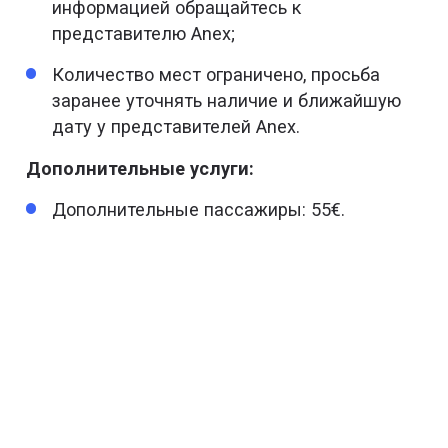
информацией обращайтесь к
представителю Anex;
Количество мест ограничено, просьба
заранее уточнять наличие и ближайшую
дату у представителей Anex.
Дополнительные услуги:
Дополнительные пассажиры: 55€.