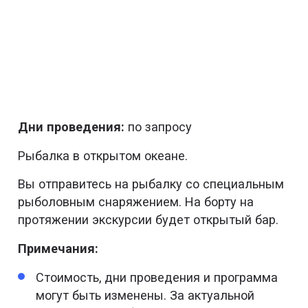
Дни проведения:
по запросу
Рыбалка в открытом океане.
Вы отправитесь на рыбалку со специальным
рыболовным снаряжением. На борту на
протяжении экскурсии будет открытый бар.
Примечания:
Стоимость, дни проведения и программа
могут быть изменены. За актуальной