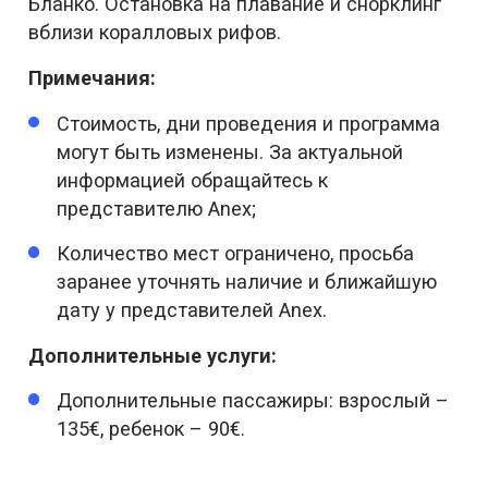
Бланко. Остановка на плавание и снорклинг
вблизи коралловых рифов.
Примечания:
Стоимость, дни проведения и программа
могут быть изменены. За актуальной
информацией обращайтесь к
представителю Anex;
Количество мест ограничено, просьба
заранее уточнять наличие и ближайшую
дату у представителей Anex.
Дополнительные услуги:
Дополнительные пассажиры: взрослый –
135€, ребенок – 90€.