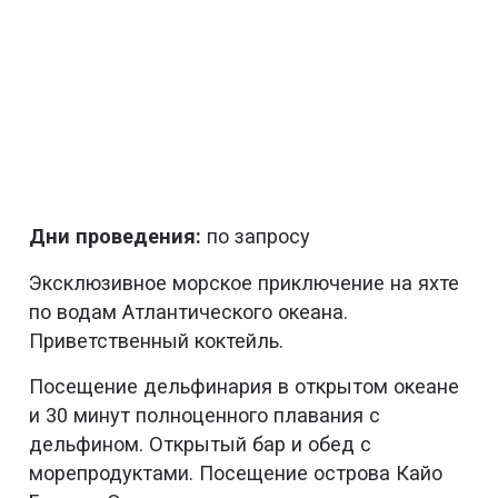
Дни проведения:
по запросу
Эксклюзивное морское приключение на яхте
по водам Атлантического океана.
Приветственный коктейль.
Посещение дельфинария в открытом океане
и 30 минут полноценного плавания с
дельфином. Открытый бар и обед с
морепродуктами. Посещение острова Кайо