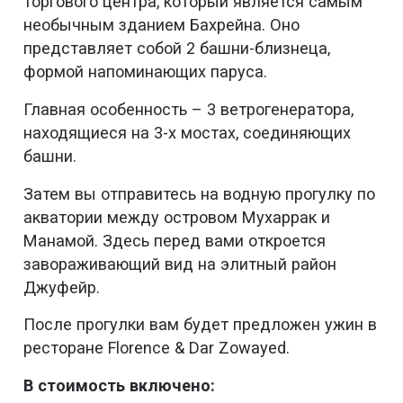
торгового центра, который является самым
необычным зданием Бахрейна. Оно
представляет собой 2 башни-близнеца,
формой напоминающих паруса.
Главная особенность – 3 ветрогенератора,
находящиеся на 3-х мостах, соединяющих
башни.
Затем вы отправитесь на водную прогулку по
акватории между островом Мухаррак и
Манамой. Здесь перед вами откроется
завораживающий вид на элитный район
Джуфейр.
После прогулки вам будет предложен ужин в
ресторане Florence & Dar Zowayed.
В стоимость включено: