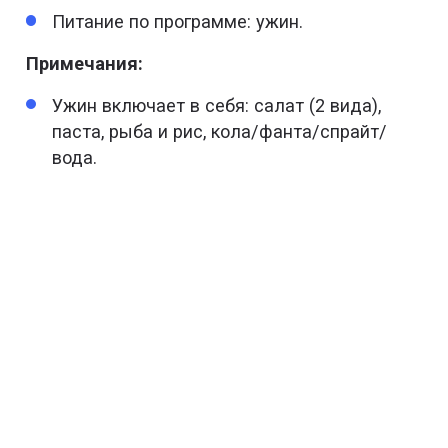
Питание по программе: ужин.
Примечания:
Ужин включает в себя: салат (2 вида),
паста, рыба и рис, кола/фанта/спрайт/
вода.