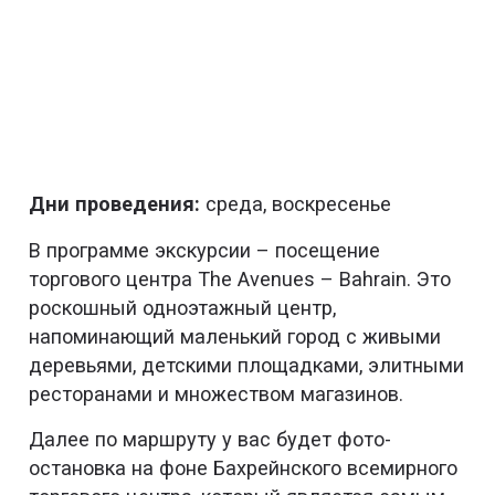
Дни проведения:
среда, воскресенье
В программе экскурсии – посещение
торгового центра The Avenues – Bahrain. Это
роскошный одноэтажный центр,
напоминающий маленький город с живыми
деревьями, детскими площадками, элитными
ресторанами и множеством магазинов.
Далее по маршруту у вас будет фото-
остановка на фоне Бахрейнского всемирного