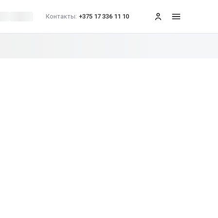
Контакты:
+375 17 336 11 10
меню