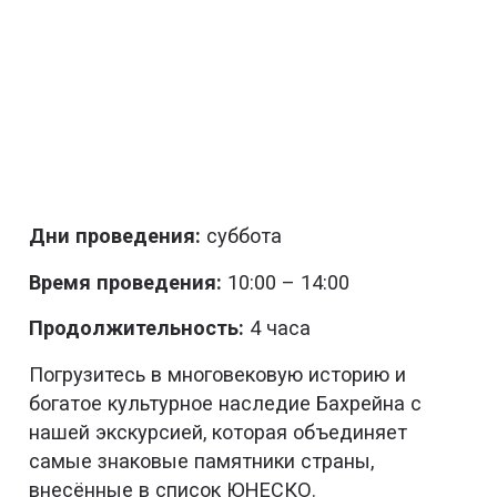
Дни проведения:
суббота
Время проведения:
10:00 – 14:00
Продолжительность:
4 часа
Погрузитесь в многовековую историю и
богатое культурное наследие Бахрейна с
нашей экскурсией, которая объединяет
самые знаковые памятники страны,
внесённые в список ЮНЕСКО.