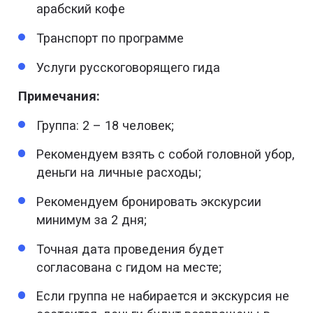
арабский кофе
Транспорт по программе
Услуги русскоговорящего гида
Примечания:
Группа: 2 – 18 человек;
Рекомендуем взять с собой головной убор,
деньги на личные расходы;
Рекомендуем бронировать экскурсии
минимум за 2 дня;
Точная дата проведения будет
согласована с гидом на месте;
Если группа не набирается и экскурсия не