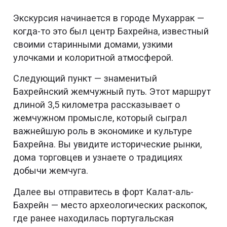
Экскурсия начинается в городе Мухаррак —
когда-то это был центр Бахрейна, известный
своими старинными домами, узкими
улочками и колоритной атмосферой.
Следующий пункт — знаменитый
Бахрейнский жемчужный путь. Этот маршрут
длиной 3,5 километра рассказывает о
жемчужном промысле, который сыграл
важнейшую роль в экономике и культуре
Бахрейна. Вы увидите исторические рынки,
дома торговцев и узнаете о традициях
добычи жемчуга.
Далее вы отправитесь в форт Калат-аль-
Бахрейн — место археологических раскопок,
где ранее находилась португальская