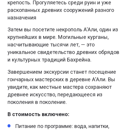
крепость. Прогуляетесь среди руин и уже
раскопанных древних сооружений разного
назначения
Затем вы посетите некрополь А’Али, один из
крупнейших в мире. Могильные курганы,
насчитывающие тысячи лет, — это
уникальное свидетельство древних обрядов
и культурных традиций Бахрейна.
Завершением экскурсии станет посещение
гончарных мастерских в деревне А’Али. Вы
увидите, как местные мастера сохраняют
древнее искусство, передающееся из
поколения в поколение.
В стоимость включено:
Питание по программе: вода, напитки,