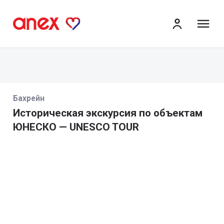
ме
Бахрейн
Историческая экскурсия по объектам
ЮНЕСКО — UNESCO TOUR