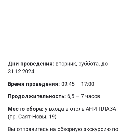
Дни проведения:
вторник, суббота, до
31.12.2024
Время проведения:
09:45 – 17:00
Продолжительность:
6,5 – 7 часов
Место сбора:
у входа в отель АНИ ПЛАЗА
(пр. Саят-Новы, 19)
Вы отправитесь на обзорную экскурсию по