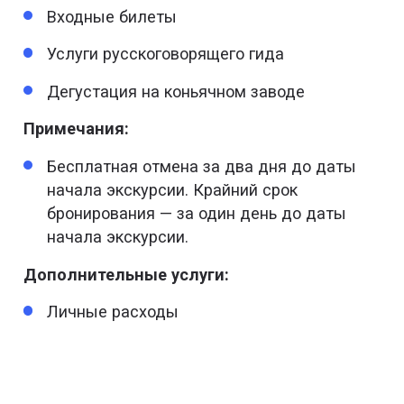
Входные билеты
Услуги русскоговорящего гида
Дегустация на коньячном заводе
Примечания:
Бесплатная отмена за два дня до даты
начала экскурсии. Крайний срок
бронирования — за один день до даты
начала экскурсии.
Дополнительные услуги:
Личные расходы