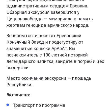
административным сердцем Еревана.
Обзорная экскурсия завершится у
Цицернакаберда — мемориала в память
жертвам геноцида армянского народа.
Вечером гости посетят Ереванский
Коньячный Завод и продегустируют
знаменитые коньяки АрАрАт. Вы
познакомитесь с 130-летней историей
легендарного напитка, зайдёте в погреб и цех
выдержки.
Место окончания экскурсии — площадь
Республики.
Включено:
Транспорт по программе