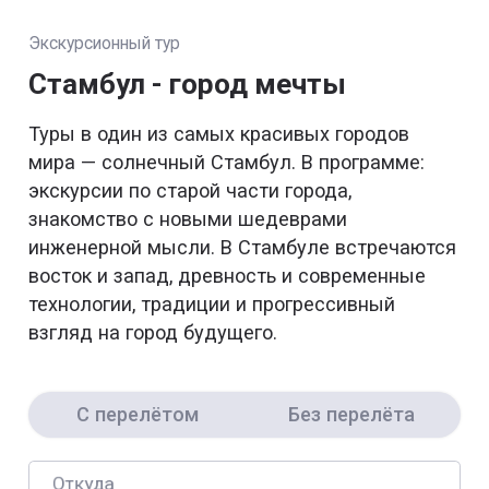
Экскурсионный тур
Стамбул - город мечты
Туры в один из самых красивых городов
мира — солнечный Стамбул. В программе:
экскурсии по старой части города,
знакомство с новыми шедеврами
инженерной мысли. В Стамбуле встречаются
восток и запад, древность и современные
технологии, традиции и прогрессивный
взгляд на город будущего.
С перелётом
Без перелёта
Откуда