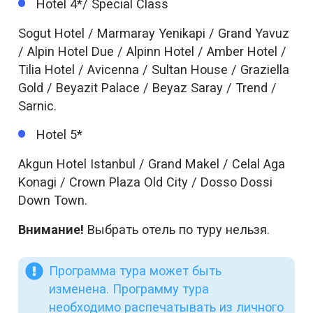
Hotel 4*/ Special Class
Sogut Hotel / Marmaray Yenikapi / Grand Yavuz
/ Alpin Hotel Due / Alpinn Hotel / Amber Hotel /
Tilia Hotel / Avicenna / Sultan House / Graziella
Gold / Beyazit Palace / Beyaz Saray / Trend /
Sarnic.
Hotel 5*
Akgun Hotel Istanbul / Grand Makel / Celal Aga
Konagi / Crown Plaza Old City / Dosso Dossi
Down Town.
Внимание!
Выбрать отель по туру нельзя.
Программа тура может быть
изменена. Программу тура
необходимо распечатывать из личного