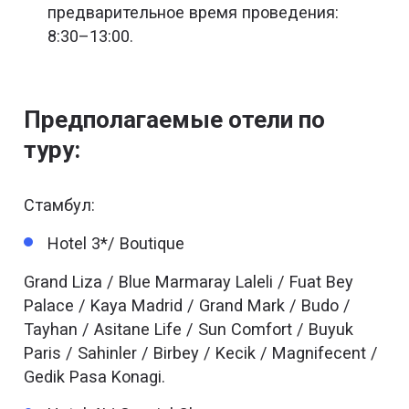
предварительное время проведения:
8:30–13:00.
Предполагаемые отели по
туру:
Стамбул:
Hotel 3*/ Boutique
Grand Liza / Blue Marmaray Laleli / Fuat Bey
Palace / Kaya Madrid / Grand Mark / Budo /
Tayhan / Asitane Life / Sun Comfort / Buyuk
Paris / Sahinler / Birbey / Kecik / Magnifecent /
Gedik Pasa Konagi.