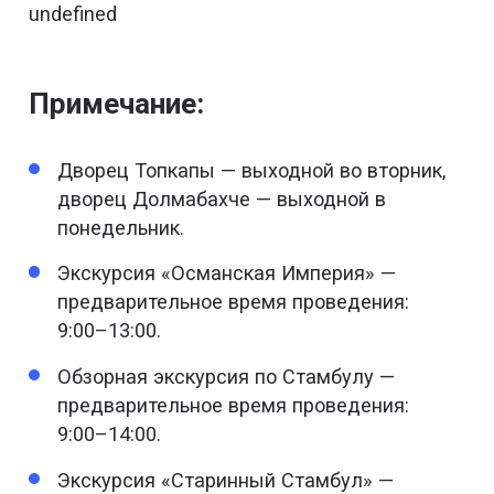
undefined
Примечание:
Дворец Топкапы — выходной во вторник,
дворец Долмабахче — выходной в
понедельник.
Экскурсия «Османская Империя» —
предварительное время проведения:
9:00–13:00.
Обзорная экскурсия по Стамбулу —
предварительное время проведения:
9:00–14:00.
Экскурсия «Старинный Стамбул» —