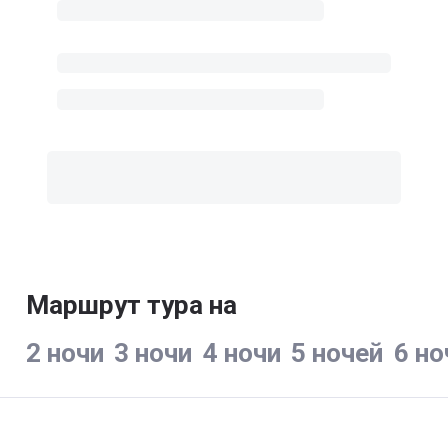
Маршрут тура на
2 ночи
3 ночи
4 ночи
5 ночей
6 но