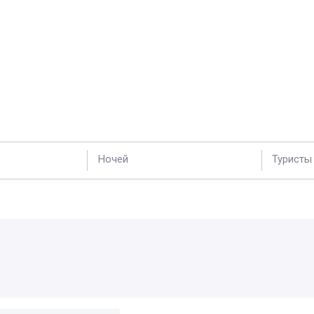
Ночей
Туристы