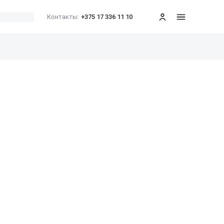
Контакты:
+375 17 336 11 10
меню