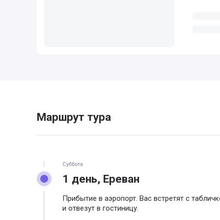
Маршрут тура
Суббота
1 день, Ереван
Прибытие в аэропорт. Вас встретят с таблич
и отвезут в гостиницу.