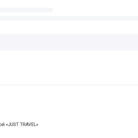
кой «JUST TRAVEL»