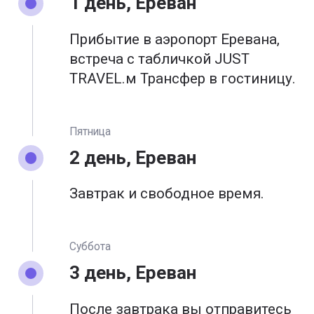
1 день, Ереван
Прибытие в аэропорт Еревана,
встреча с табличкой JUST
TRAVEL.м Трансфер в гостиницу.
Пятница
2 день, Ереван
Завтрак и свободное время.
Суббота
3 день, Ереван
После завтрака вы отправитесь