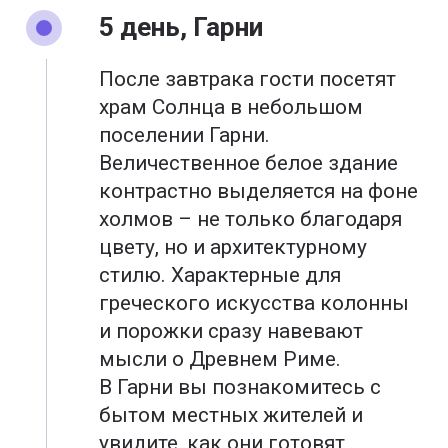
5 день, Гарни
После завтрака гости посетят
храм Солнца в небольшом
поселении Гарни.
Величественное белое здание
контрастно выделяется на фоне
холмов – не только благодаря
цвету, но и архитектурному
стилю. Характерные для
греческого искусства колонны
и порожки сразу навевают
мысли о Древнем Риме.
В Гарни вы познакомитесь с
бытом местных жителей и
увидите, как они готовят