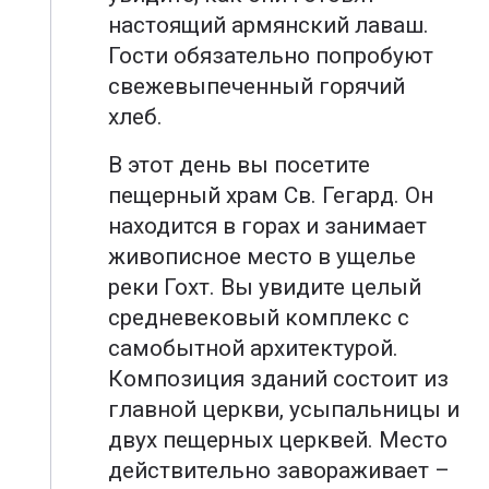
настоящий армянский лаваш.
Гости обязательно попробуют
свежевыпеченный горячий
хлеб.
В этот день вы посетите
пещерный храм Св. Гегард. Он
находится в горах и занимает
живописное место в ущелье
реки Гохт. Вы увидите целый
средневековый комплекс с
самобытной архитектурой.
Композиция зданий состоит из
главной церкви, усыпальницы и
двух пещерных церквей. Место
действительно завораживает –