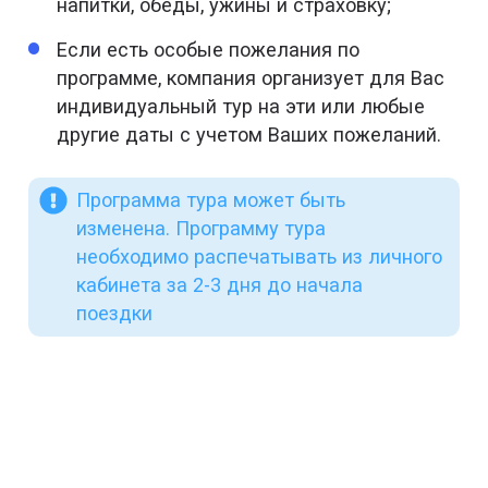
напитки, обеды, ужины и страховку;
Если есть особые пожелания по
программе, компания организует для Вас
индивидуальный тур на эти или любые
другие даты с учетом Ваших пожеланий.
Программа тура может быть
изменена. Программу тура
необходимо распечатывать из личного
кабинета за 2-3 дня до начала
поездки