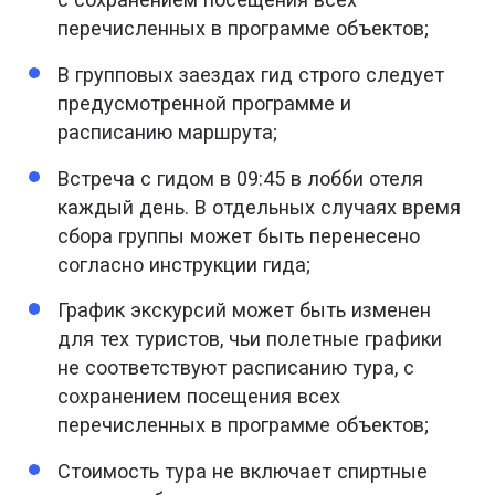
перечисленных в программе объектов;
В групповых заездах гид строго следует
предусмотренной программе и
расписанию маршрута;
Встреча с гидом в 09:45 в лобби отеля
каждый день. В отдельных случаях время
сбора группы может быть перенесено
согласно инструкции гида;
График экскурсий может быть изменен
для тех туристов, чьи полетные графики
не соответствуют расписанию тура, с
сохранением посещения всех
перечисленных в программе объектов;
Стоимость тура не включает спиртные