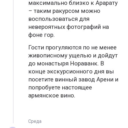
максимально близко к Арарату
– таким ракурсом можно
воспользоваться для
невероятных фотографий на
фоне гор.
Гости прогуляются по не менее
живописному ущелью и дойдут
до монастыря Нораванк. В
конце экскурсионного дня вы
посетите винный завод Арени и
попробуете настоящее
армянское вино.
Среда