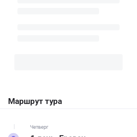
Маршрут тура
Четверг