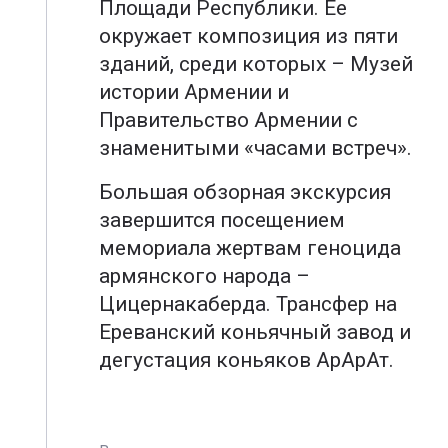
Площади Республики. Ее
окружает композиция из пяти
зданий, среди которых – Музей
истории Армении и
Правительство Армении с
знаменитыми «часами встреч».
Большая обзорная экскурсия
завершится посещением
мемориала жертвам геноцида
армянского народа –
Цицернакаберда. Трансфер на
Ереванский коньячный завод и
дегустация коньяков АрАрАт.