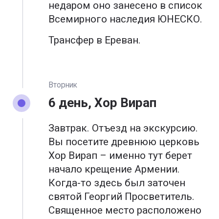
недаром оно занесено в список
Всемирного наследия ЮНЕСКО.
Трансфер в Ереван.
Вторник
6 день, Хор Вирап
Завтрак. Отъезд на экскурсию.
Вы посетите древнюю церковь
Хор Вирап – именно тут берет
начало крещение Армении.
Когда-то здесь был заточен
святой Георгий Просветитель.
Священное место расположено