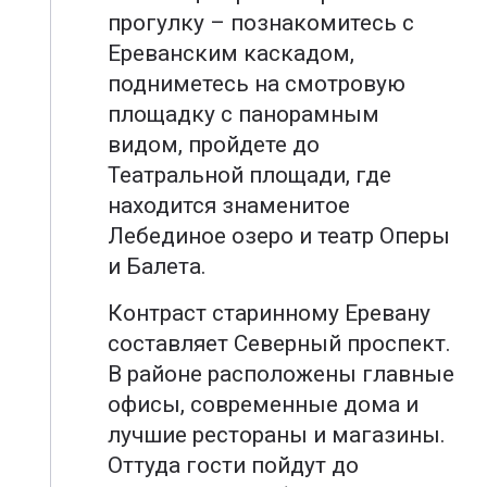
прогулку – познакомитесь с
Ереванским каскадом,
подниметесь на смотровую
площадку с панорамным
видом, пройдете до
Театральной площади, где
находится знаменитое
Лебединое озеро и театр Оперы
и Балета.
Контраст старинному Еревану
составляет Северный проспект.
В районе расположены главные
офисы, современные дома и
лучшие рестораны и магазины.
Оттуда гости пойдут до