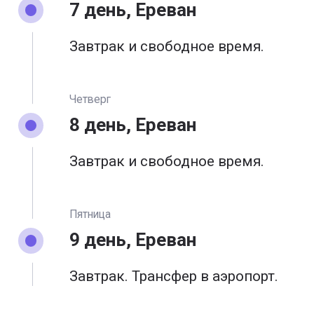
7 день, Ереван
Завтрак и свободное время.
Четверг
8 день, Ереван
Завтрак и свободное время.
Пятница
9 день, Ереван
Завтрак. Трансфер в аэропорт.