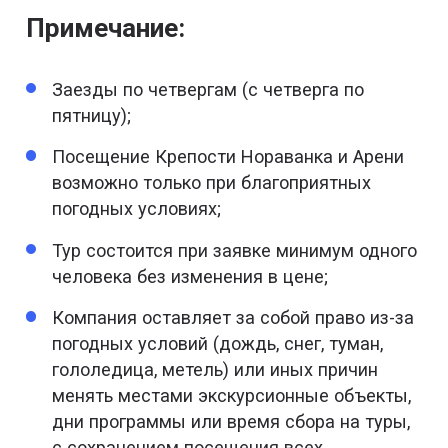
Примечание:
Заезды по четвергам (с четверга по
пятницу);
Посещение Крепости Нораванка и Арени
возможно только при благоприятных
погодных условиях;
Тур состоится при заявке минимум одного
человека без изменения в цене;
Компания оставляет за собой право из-за
погодных условий (дождь, снег, туман,
гололедица, метель) или иных причин
менять местами экскурсионные объекты,
дни программы или время сбора на туры,
с сохранением посещения всех