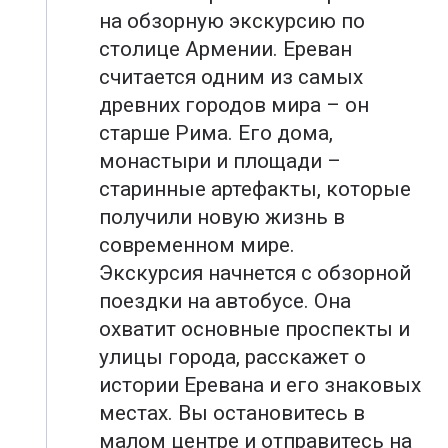
на обзорную экскурсию по
столице Армении. Ереван
считается одним из самых
древних городов мира – он
старше Рима. Его дома,
монастыри и площади –
старинные артефакты, которые
получили новую жизнь в
современном мире.
Экскурсия начнется с обзорной
поездки на автобусе. Она
охватит основные проспекты и
улицы города, расскажет о
истории Еревана и его знаковых
местах. Вы остановитесь в
малом центре и отправитесь на