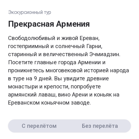
Экскурсионный тур
Прекрасная Армения
Свободолюбивый и живой Ереван,
гостеприимный и солнечный Гарни,
старинный и величественный Эчмиадзин.
Посетите главные города Армении и
проникнетесь многовековой историей народа
в туре на 9 дней. Вы увидите древние
монастыри и крепости, попробуете
армянский лаваш, вино Арени и коньяк на
Ереванском коньячном заводе.
С перелётом
Без перелёта