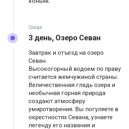
коньяк.
Среда
3 день, Озеро Севан
Завтрак и отъезд на озеро
Севан.
Высокогорный водоем по праву
считается жемчужиной страны.
Величественная гладь озера и
необычная горная природа
создают атмосферу
умиротворения. Вы погуляете в
окрестностях Севана, узнаете
легенду его названия и