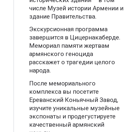
числе Музей истории Армении и
здание Правительства.
Экскурсионная программа
завершится в Цицернакаберде.
Мемориал памяти жертвам
армянского геноцида
расскажет о трагедии целого
народа.
После мемориального
комплекса вы посетите
Ереванский Коньячный Завод,
изучите уникальные музейные
экспонаты и продегустируете
качественный армянский