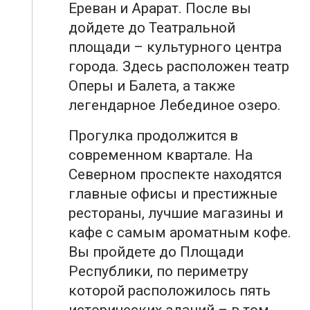
Ереван и Арарат. После вы
дойдете до Театральной
площади – культурного центра
города. Здесь расположен театр
Оперы и Балета, а также
легендарное Лебединое озеро.
Прогулка продолжится в
современном квартале. На
Северном проспекте находятся
главные офисы и престижные
рестораны, лучшие магазины и
кафе с самым ароматным кофе.
Вы пройдете до Площади
Республики, по периметру
которой расположилось пять
исторических зданий – в том