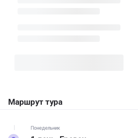
Маршрут тура
Понедельник