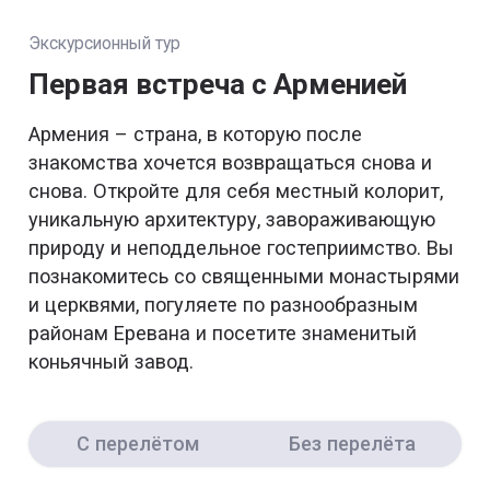
Экскурсионный тур
Первая встреча с Арменией
Армения – страна, в которую после
знакомства хочется возвращаться снова и
снова. Откройте для себя местный колорит,
уникальную архитектуру, завораживающую
природу и неподдельное гостеприимство. Вы
познакомитесь со священными монастырями
и церквями, погуляете по разнообразным
районам Еревана и посетите знаменитый
коньячный завод.
С перелётом
Без перелёта