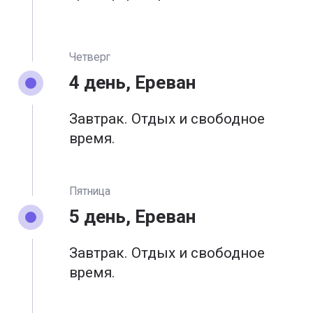
Четверг
4 день, Ереван
Завтрак. Отдых и свободное
время.
Пятница
5 день, Ереван
Завтрак. Отдых и свободное
время.