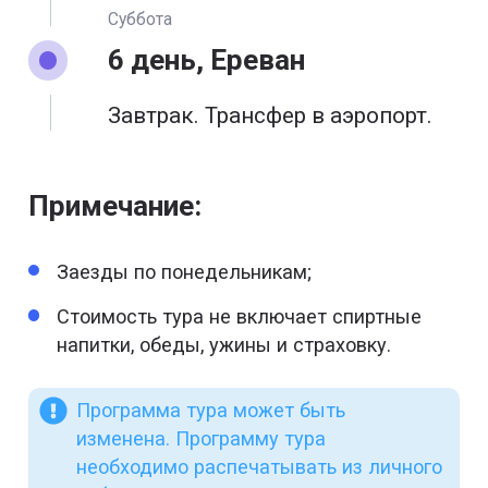
Суббота
6 день, Ереван
Завтрак. Трансфер в аэропорт.
Примечание:
Заезды по понедельникам;
Стоимость тура не включает спиртные
напитки, обеды, ужины и страховку.
Программа тура может быть
изменена. Программу тура
необходимо распечатывать из личного