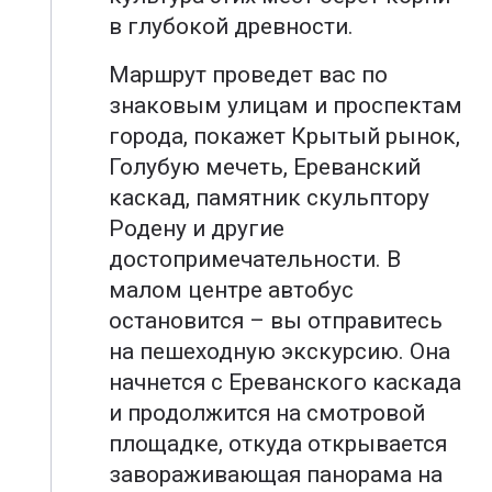
в глубокой древности.
Маршрут проведет вас по
знаковым улицам и проспектам
города, покажет Крытый рынок,
Голубую мечеть, Ереванский
каскад, памятник скульптору
Родену и другие
достопримечательности. В
малом центре автобус
остановится – вы отправитесь
на пешеходную экскурсию. Она
начнется с Ереванского каскада
и продолжится на смотровой
площадке, откуда открывается
завораживающая панорама на